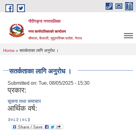
Skip to main content
गौरीगङ्गा नगरपालिका
नगर कार्यपालिकाको कार्यालय
चौमाला, कैलाली, सुदूरपश्चिम प्रदेश, नेपाल
You are here
Home
» सतर्कताका लागि अनुरोध ।
सतर्कताका लागि अनुरोध ।
Submitted on:
Tue, 08/05/2025 - 15:30
प्रकार:
सूचना तथा समाचार
आर्थिक वर्ष:
२०८२।०८३