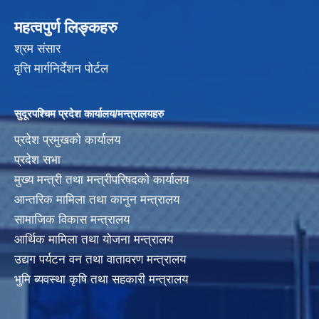
महत्वपुर्ण लिङ्कहरु
श्रम संसार
वृत्ति मार्गनिर्देशन पोर्टल
सुदूरपश्चिम प्रदेश कार्यालय/मन्त्रालयहरु
प्रदेश प्रमुखको कार्यालय
प्रदेश सभा
मुख्य मन्त्री तथा मन्त्रीपरिषदको कार्यालय
आन्तरिक मामिला तथा कानुन मन्त्रालय
सामाजिक विकास मन्त्रालय
आर्थिक मामिला तथा योजना मन्त्रालय
उद्यग पर्यटन वन तथा वातावरण मन्त्रालय
भुमि ब्यवस्था कृषि तथा सहकारी मन्त्रालय