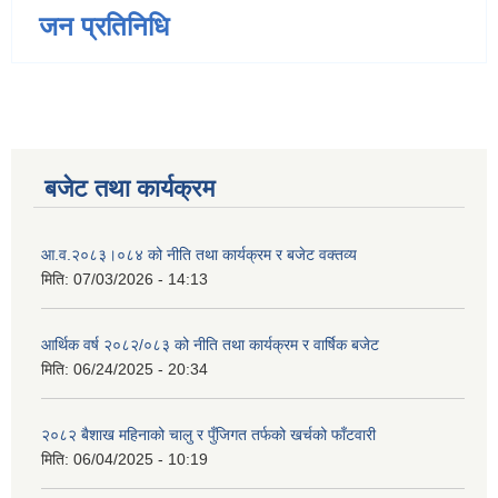
जन प्रतिनिधि
बजेट तथा कार्यक्रम
आ.व.२०८३।०८४ को नीति तथा कार्यक्रम र बजेट वक्तव्य
मिति:
07/03/2026 - 14:13
आर्थिक वर्ष २०८२/०८३ को नीति तथा कार्यक्रम र वार्षिक बजेट
मिति:
06/24/2025 - 20:34
२०८२ बैशाख महिनाको चालु र पुँजिगत तर्फको खर्चको फाँटवारी
मिति:
06/04/2025 - 10:19