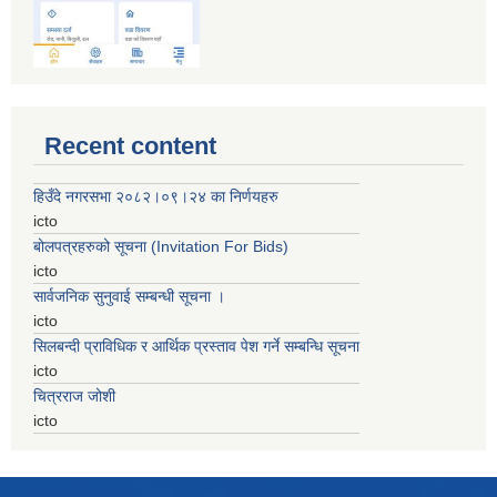
Recent content
हिउँदे नगरसभा २०८२।०९।२४ का निर्णयहरु
icto
बोलपत्रहरुको सूचना (Invitation For Bids)
icto
सार्वजनिक सुनुवाई सम्बन्धी सूचना ।
icto
सिलबन्दी प्राविधिक र आर्थिक प्रस्ताव पेश गर्ने सम्बन्धि सूचना
icto
चित्रराज जोशी
icto