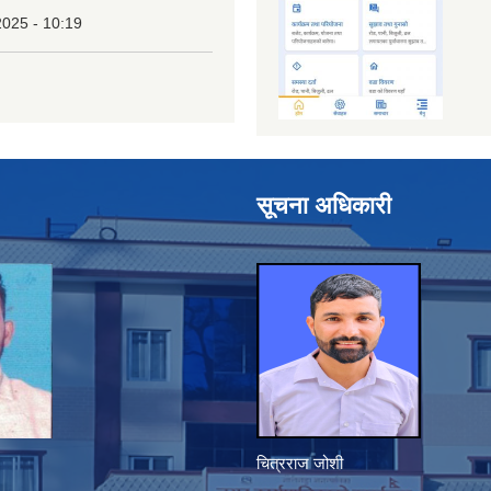
2025 - 10:19
सूचना अधिकारी
चित्रराज जोशी