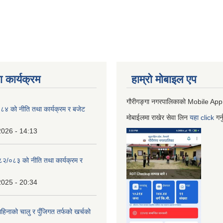
 कार्यक्रम
हाम्रो माेबाइल एप
गौरीगङ्गा नगरपालिकाको Mobile App
 को नीति तथा कार्यक्रम र बजेट
मोबाईलमा राखेर सेवा लिन
यहा
click
गर्
2026 - 14:13
०८२/०८३ को नीति तथा कार्यक्रम र
2025 - 20:34
िनाको चालु र पुँजिगत तर्फको खर्चको