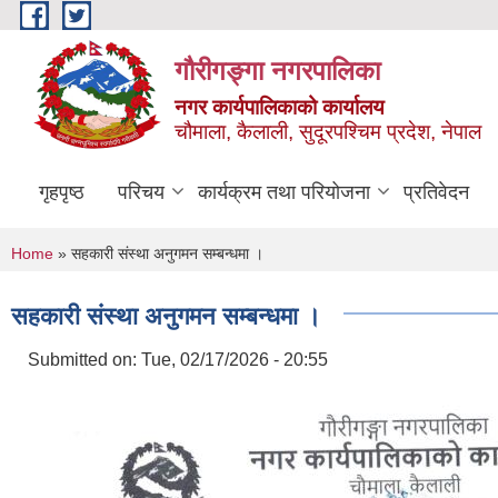
Skip to main content
गौरीगङ्गा नगरपालिका
नगर कार्यपालिकाको कार्यालय
चौमाला, कैलाली, सुदूरपश्चिम प्रदेश, नेपाल
गृहपृष्ठ
परिचय
कार्यक्रम तथा परियोजना
प्रतिवेदन
You are here
Home
» सहकारी संस्था अनुगमन सम्बन्धमा ।
सहकारी संस्था अनुगमन सम्बन्धमा ।
Submitted on:
Tue, 02/17/2026 - 20:55