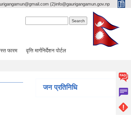
gaurigangamun@gmail.com (2)info@gaurigangamun.gov.np
Search form
Search
स्त फारम
वृत्ति मार्गनिर्देशन पोर्टल
जन प्रतिनिधि