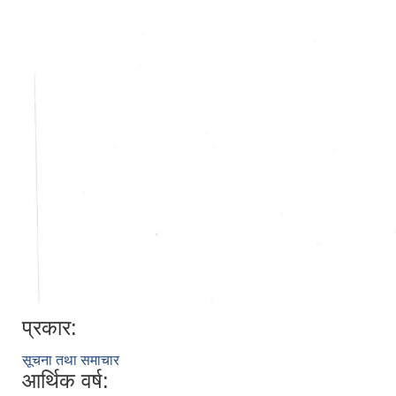
प्रकार:
सूचना तथा समाचार
आर्थिक वर्ष: