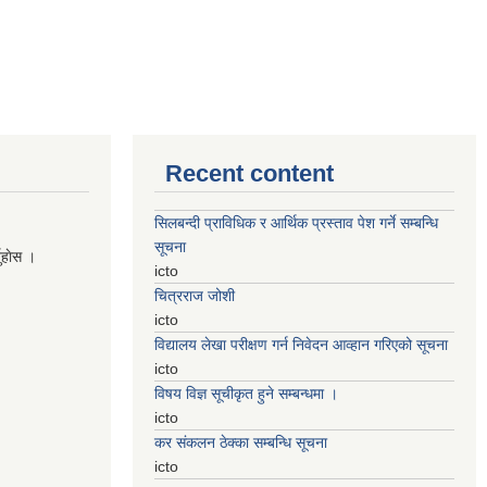
Recent content
सिलबन्दी प्राविधिक र आर्थिक प्रस्ताव पेश गर्ने सम्बन्धि
सूचना
नुहाेस ।
icto
चित्रराज जोशी
icto
विद्यालय लेखा परीक्षण गर्न निवेदन आव्हान गरिएको सूचना
icto
विषय विज्ञ सूचीकृत हुने सम्बन्धमा ।
icto
कर संकलन ठेक्का सम्बन्धि सूचना
icto