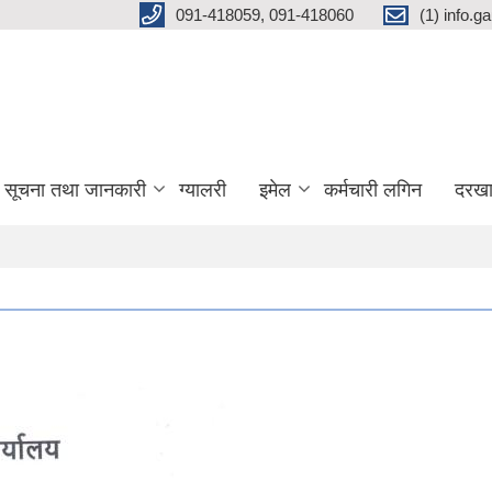
091-418059, 091-418060
(1) info.
सूचना तथा जानकारी
ग्यालरी
इमेल
कर्मचारी लगिन
दरखा