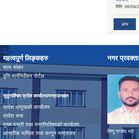
मिति:
06/04/
अन्य
महत्वपुर्ण लिङ्कहरु
नगर प्रवक्ता
श्रम संसार
वृत्ति मार्गनिर्देशन पोर्टल
सुदूरपश्चिम प्रदेश कार्यालय/मन्त्रालयहरु
प्रदेश प्रमुखको कार्यालय
प्रदेश सभा
मुख्य मन्त्री तथा मन्त्रीपरिषदको कार्यालय
विष्णु प्रसाद भाट
आन्तरिक मामिला तथा कानुन मन्त्रालय