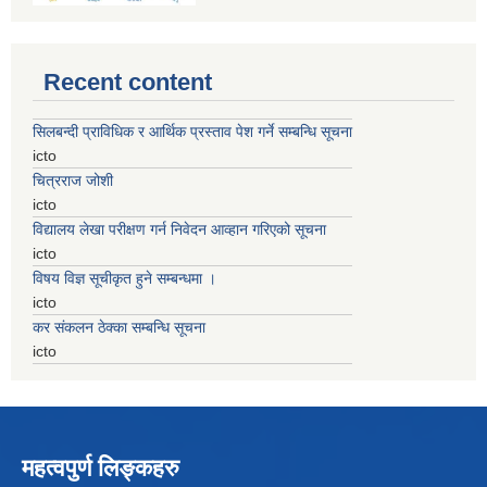
Recent content
सिलबन्दी प्राविधिक र आर्थिक प्रस्ताव पेश गर्ने सम्बन्धि सूचना
icto
चित्रराज जोशी
icto
विद्यालय लेखा परीक्षण गर्न निवेदन आव्हान गरिएको सूचना
icto
विषय विज्ञ सूचीकृत हुने सम्बन्धमा ।
icto
कर संकलन ठेक्का सम्बन्धि सूचना
icto
महत्वपुर्ण लिङ्कहरु