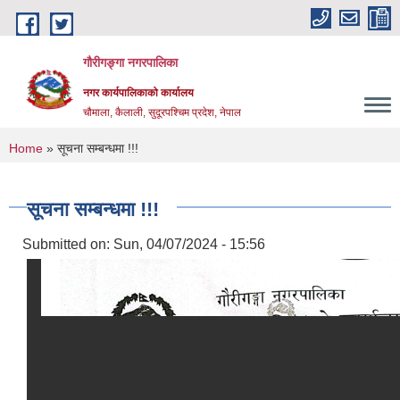
Skip to main content
गौरीगङ्गा नगरपालिका
नगर कार्यपालिकाको कार्यालय
चौमाला, कैलाली, सुदूरपश्चिम प्रदेश, नेपाल
You are here
Home
» सूचना सम्बन्धमा !!!
सूचना सम्बन्धमा !!!
Submitted on:
Sun, 04/07/2024 - 15:56