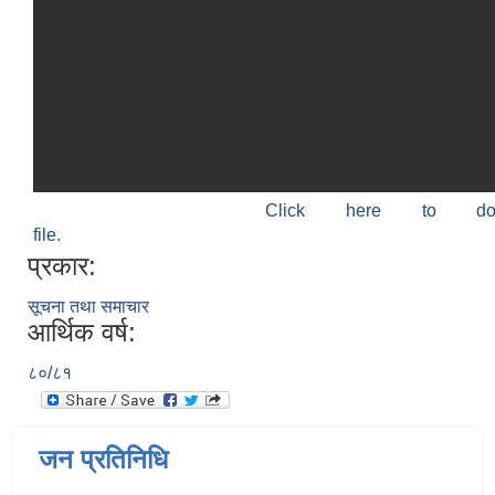
Click here to do
file.
प्रकार:
सूचना तथा समाचार
आर्थिक वर्ष:
८०/८१
जन प्रतिनिधि