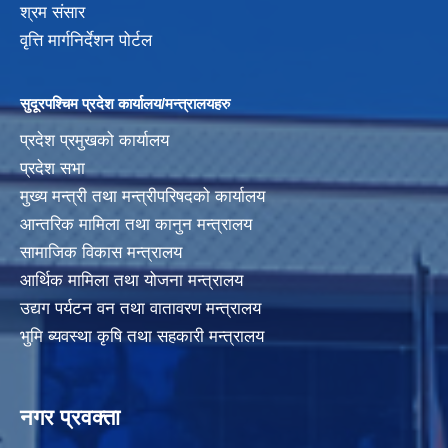
श्रम संसार
वृत्ति मार्गनिर्देशन पोर्टल
सुदूरपश्चिम प्रदेश कार्यालय/मन्त्रालयहरु
प्रदेश प्रमुखको कार्यालय
प्रदेश सभा
मुख्य मन्त्री तथा मन्त्रीपरिषदको कार्यालय
आन्तरिक मामिला तथा कानुन मन्त्रालय
सामाजिक विकास मन्त्रालय
आर्थिक मामिला तथा योजना मन्त्रालय
उद्यग पर्यटन वन तथा वातावरण मन्त्रालय
भुमि ब्यवस्था कृषि तथा सहकारी मन्त्रालय
नगर प्रवक्ता