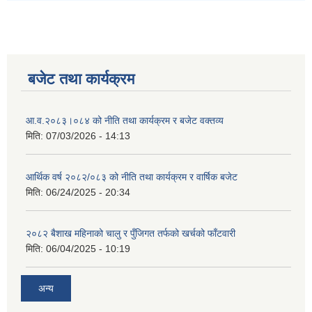
बजेट तथा कार्यक्रम
आ.व.२०८३।०८४ को नीति तथा कार्यक्रम र बजेट वक्तव्य
मिति:
07/03/2026 - 14:13
आर्थिक वर्ष २०८२/०८३ को नीति तथा कार्यक्रम र वार्षिक बजेट
मिति:
06/24/2025 - 20:34
२०८२ बैशाख महिनाको चालु र पुँजिगत तर्फको खर्चको फाँटवारी
मिति:
06/04/2025 - 10:19
अन्य