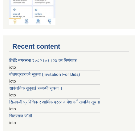
Recent content
हिउँदे नगरसभा २०८२।०९।२४ का निर्णयहरु
icto
बोलपत्रहरुको सूचना (Invitation For Bids)
icto
सार्वजनिक सुनुवाई सम्बन्धी सूचना ।
icto
सिलबन्दी प्राविधिक र आर्थिक प्रस्ताव पेश गर्ने सम्बन्धि सूचना
icto
चित्रराज जोशी
icto