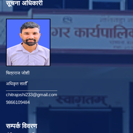
सूचना अधिकारी
चित्रराज जोशी
अधिकृत सातौँ
chitrajoshi233@gmail.com
9866109484
सम्पर्क विवरण