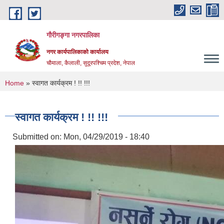
Skip to main content
गौरीगङ्गा नगरपालिका
नगर कार्यपालिकाको कार्यालय
चौमाला, कैलाली, सुदूरपश्चिम प्रदेश, नेपाल
You are here
Home
» स्वागत कार्यक्रम ! !! !!!
स्वागत कार्यक्रम ! !! !!!
Submitted on:
Mon, 04/29/2019 - 18:40