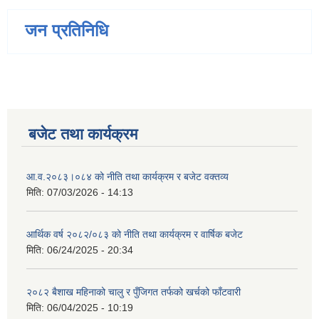
जन प्रतिनिधि
बजेट तथा कार्यक्रम
आ.व.२०८३।०८४ को नीति तथा कार्यक्रम र बजेट वक्तव्य
मिति:
07/03/2026 - 14:13
आर्थिक वर्ष २०८२/०८३ को नीति तथा कार्यक्रम र वार्षिक बजेट
मिति:
06/24/2025 - 20:34
२०८२ बैशाख महिनाको चालु र पुँजिगत तर्फको खर्चको फाँटवारी
मिति:
06/04/2025 - 10:19