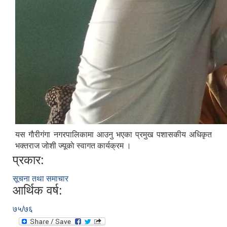
यस गाैरीगंगा नगरपालिकामा आउनु भएका प्रमुख पशासकीय अधिकृत
भक्तराज जोशी ज्यूकाे स्वागत कार्यक्रम ।
प्रकार:
सूचना तथा समाचार
आर्थिक वर्ष:
७५/७६