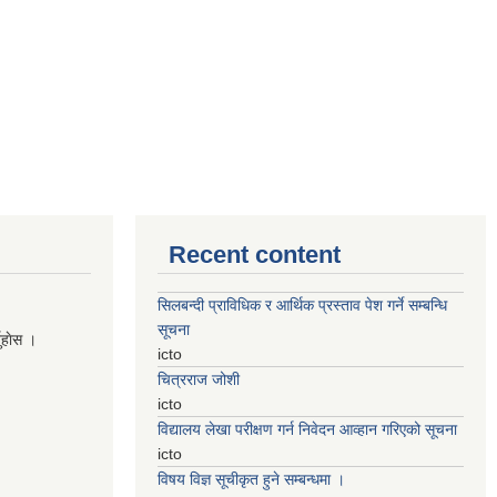
Recent content
सिलबन्दी प्राविधिक र आर्थिक प्रस्ताव पेश गर्ने सम्बन्धि
सूचना
नुहाेस ।
icto
चित्रराज जोशी
icto
विद्यालय लेखा परीक्षण गर्न निवेदन आव्हान गरिएको सूचना
icto
विषय विज्ञ सूचीकृत हुने सम्बन्धमा ।