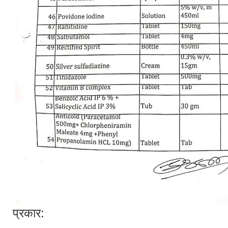
प्रकार: