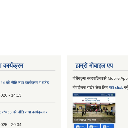
 कार्यक्रम
हाम्रो माेबाइल एप
गौरीगङ्गा नगरपालिकाको Mobile App
 को नीति तथा कार्यक्रम र बजेट
मोबाईलमा राखेर सेवा लिन
यहा
click
गर्
2026 - 14:13
०८२/०८३ को नीति तथा कार्यक्रम र
2025 - 20:34