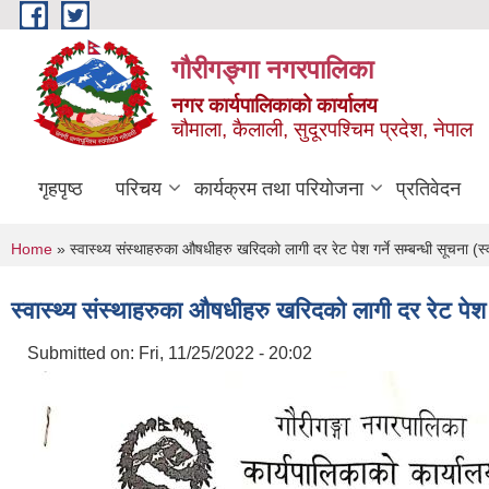
Skip to main content
गौरीगङ्गा नगरपालिका
नगर कार्यपालिकाको कार्यालय
चौमाला, कैलाली, सुदूरपश्चिम प्रदेश, नेपाल
गृहपृष्ठ
परिचय
कार्यक्रम तथा परियोजना
प्रतिवेदन
You are here
Home
» स्वास्थ्य संस्थाहरुका औषधीहरु खरिदको लागी दर रेट पेश गर्ने सम्बन्धी सूचना (स्व
स्वास्थ्य संस्थाहरुका औषधीहरु खरिदको लागी दर रेट पेश गर्
Submitted on:
Fri, 11/25/2022 - 20:02