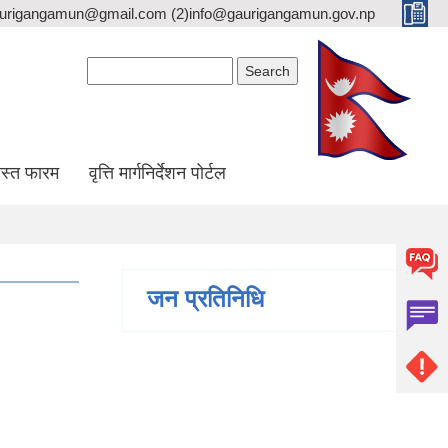
gaurigangamun@gmail.com (2)info@gaurigangamun.gov.np
Search form
Search
स्त फारम
वृत्ति मार्गनिर्देशन पोर्टल
जन प्रतिनिधि