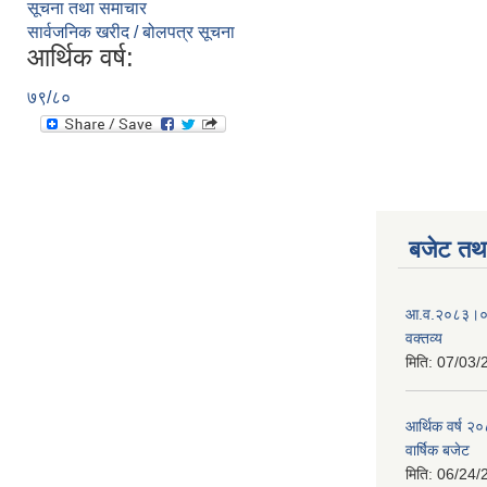
सूचना तथा समाचार
सार्वजनिक खरीद / बोलपत्र सूचना
आर्थिक वर्ष:
७९/८०
बजेट तथा
आ.व.२०८३।०८४
वक्तव्य
मिति:
07/03/
आर्थिक वर्ष २
वार्षिक बजेट
मिति:
06/24/