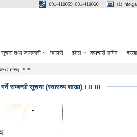
091-418059, 091-418060
(1) info.
सूचना तथा जानकारी
ग्यालरी
इमेल
कर्मचारी लगिन
दरखा
ास्थ्य शाखा) ! !! !!!
ने सम्बन्धी सूचना (स्वास्थ्य शाखा) ! !! !!!