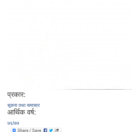
प्रकार:
सूचना तथा समाचार
आर्थिक वर्ष:
७६/७७