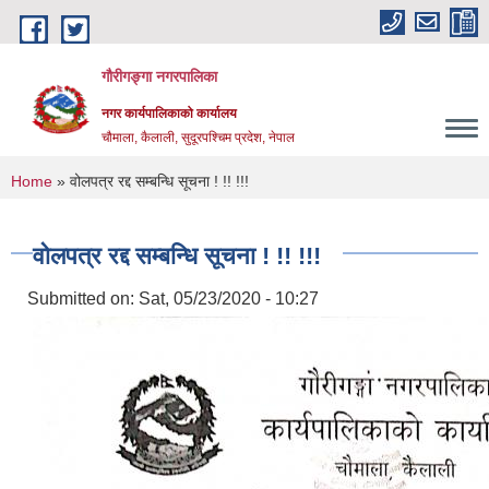
Skip to main content
गौरीगङ्गा नगरपालिका
नगर कार्यपालिकाको कार्यालय
चौमाला, कैलाली, सुदूरपश्चिम प्रदेश, नेपाल
You are here
Home
» वोलपत्र रद्द सम्बन्धि सूचना ! !! !!!
वोलपत्र रद्द सम्बन्धि सूचना ! !! !!!
Submitted on:
Sat, 05/23/2020 - 10:27