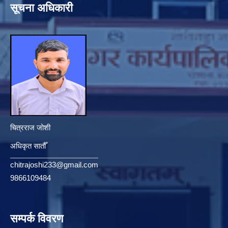
सूचना अधिकारी
चित्रराज जोशी
अधिकृत सातौँ
chitrajoshi233@gmail.com
9866109484
सम्पर्क विवरण