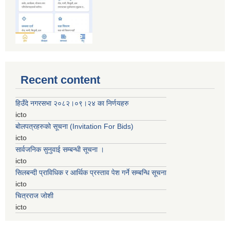
Recent content
हिउँदे नगरसभा २०८२।०९।२४ का निर्णयहरु
icto
बोलपत्रहरुको सूचना (Invitation For Bids)
icto
सार्वजनिक सुनुवाई सम्बन्धी सूचना ।
icto
सिलबन्दी प्राविधिक र आर्थिक प्रस्ताव पेश गर्ने सम्बन्धि सूचना
icto
चित्रराज जोशी
icto