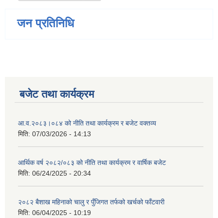
जन प्रतिनिधि
बजेट तथा कार्यक्रम
आ.व.२०८३।०८४ को नीति तथा कार्यक्रम र बजेट वक्तव्य
मिति:
07/03/2026 - 14:13
आर्थिक वर्ष २०८२/०८३ को नीति तथा कार्यक्रम र वार्षिक बजेट
मिति:
06/24/2025 - 20:34
२०८२ बैशाख महिनाको चालु र पुँजिगत तर्फको खर्चको फाँटवारी
मिति:
06/04/2025 - 10:19