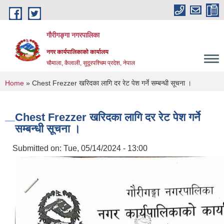
Skip to main content
गौरीगङ्गा नगरपालिका
नगर कार्यपालिकाको कार्यालय
चौमाला, कैलाली, सुदूरपश्चिम प्रदेश, नेपाल
You are here
Home
» Chest Frezzer खरिदका लागि दर रेट पेश गर्ने सम्बन्धी सूचना ।
Chest Frezzer खरिदका लागि दर रेट पेश गर्ने
सम्बन्धी सूचना ।
Submitted on:
Tue, 05/14/2024 - 13:00