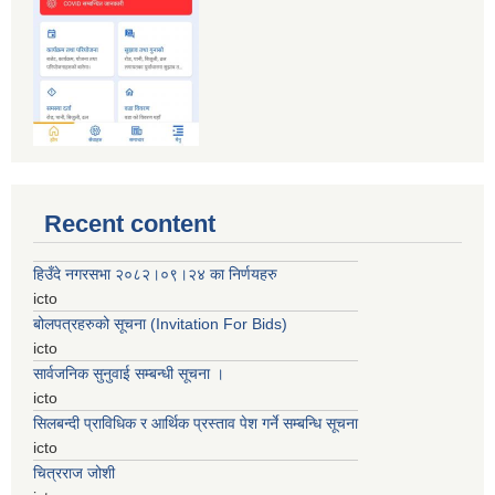
Recent content
हिउँदे नगरसभा २०८२।०९।२४ का निर्णयहरु
icto
बोलपत्रहरुको सूचना (Invitation For Bids)
icto
सार्वजनिक सुनुवाई सम्बन्धी सूचना ।
icto
सिलबन्दी प्राविधिक र आर्थिक प्रस्ताव पेश गर्ने सम्बन्धि सूचना
icto
चित्रराज जोशी