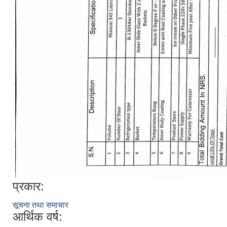
प्रकार:
सूचना तथा समाचार
आर्थिक वर्ष: