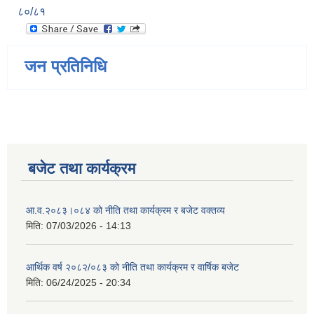
८०/८१
जन प्रतिनिधि
बजेट तथा कार्यक्रम
आ.व.२०८३।०८४ को नीति तथा कार्यक्रम र बजेट वक्तव्य
मिति:
07/03/2026 - 14:13
आर्थिक वर्ष २०८२/०८३ को नीति तथा कार्यक्रम र वार्षिक बजेट
मिति:
06/24/2025 - 20:34