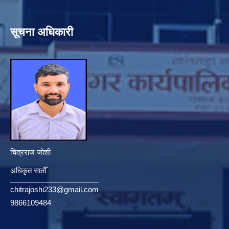
सूचना अधिकारी
चित्रराज जोशी
अधिकृत सातौँ
chitrajoshi233@gmail.com
9866109484