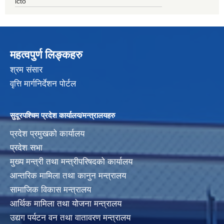
icto
महत्वपुर्ण लिङ्कहरु
श्रम संसार
वृत्ति मार्गनिर्देशन पोर्टल
सुदूरपश्चिम प्रदेश कार्यालय/मन्त्रालयहरु
प्रदेश प्रमुखको कार्यालय
प्रदेश सभा
मुख्य मन्त्री तथा मन्त्रीपरिषदको कार्यालय
आन्तरिक मामिला तथा कानुन मन्त्रालय
सामाजिक विकास मन्त्रालय
आर्थिक मामिला तथा योजना मन्त्रालय
उद्यग पर्यटन वन तथा वातावरण मन्त्रालय