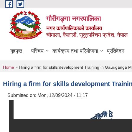
Skip to main content
गौरीगङ्गा नगरपालिका
नगर कार्यपालिकाको कार्यालय
चौमाला, कैलाली, सुदूरपश्चिम प्रदेश, नेपाल
गृहपृष्ठ
परिचय
कार्यक्रम तथा परियोजना
प्रतिवेदन
You are here
Home
» Hiring a firm for skills development Training in Gauriganga Mu
Hiring a firm for skills development Train
Submitted on:
Mon, 12/09/2024 - 11:17