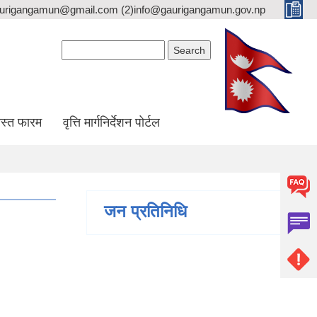
gaurigangamun@gmail.com (2)info@gaurigangamun.gov.np
Search form
Search
स्त फारम
वृत्ति मार्गनिर्देशन पोर्टल
जन प्रतिनिधि