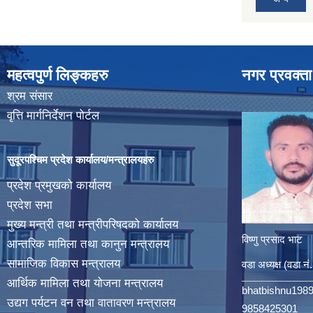
महत्वपुर्ण लिङ्कहरु
नगर प्रवक्ता
श्रम संसार
वृत्ति मार्गनिर्देशन पोर्टल
सुदूरपश्चिम प्रदेश कार्यालय/मन्त्रालयहरु
प्रदेश प्रमुखको कार्यालय
प्रदेश सभा
मुख्य मन्त्री तथा मन्त्रीपरिषदको कार्यालय
विष्णु प्रसाद भाट
आन्तरिक मामिला तथा कानुन मन्त्रालय
सामाजिक विकास मन्त्रालय
वडा अध्यक्ष (वडा नं
आर्थिक मामिला तथा योजना मन्त्रालय
bhatbishnu198
उद्यग पर्यटन वन तथा वातावरण मन्त्रालय
9858425301