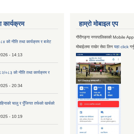
 कार्यक्रम
हाम्रो माेबाइल एप
गौरीगङ्गा नगरपालिकाको Mobile App
 को नीति तथा कार्यक्रम र बजेट
मोबाईलमा राखेर सेवा लिन
यहा
click
गर्
2026 - 14:13
०८२/०८३ को नीति तथा कार्यक्रम र
2025 - 20:34
िनाको चालु र पुँजिगत तर्फको खर्चको
2025 - 10:19