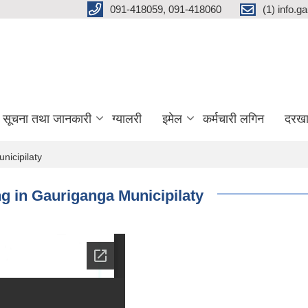
091-418059, 091-418060
(1) info.
सूचना तथा जानकारी
ग्यालरी
इमेल
कर्मचारी लगिन
दरखा
nicipilaty
ing in Gauriganga Municipilaty