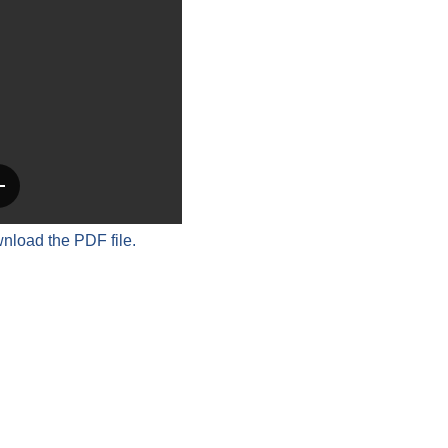
wnload the PDF file.