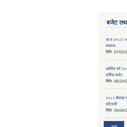
बजेट तथा
आ.व.२०८३।०८४
वक्तव्य
मिति:
07/03/
आर्थिक वर्ष २
वार्षिक बजेट
मिति:
06/24/
२०८२ बैशाख मह
फाँटवारी
मिति:
06/04/
अन्य