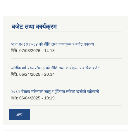
बजेट तथा कार्यक्रम
आ.व.२०८३।०८४ को नीति तथा कार्यक्रम र बजेट वक्तव्य
मिति:
07/03/2026 - 14:13
आर्थिक वर्ष २०८२/०८३ को नीति तथा कार्यक्रम र वार्षिक बजेट
मिति:
06/24/2025 - 20:34
२०८२ बैशाख महिनाको चालु र पुँजिगत तर्फको खर्चको फाँटवारी
मिति:
06/04/2025 - 10:19
अन्य