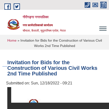
Skip to main content
गौरीगङ्गा नगरपालिका
नगर कार्यपालिकाको कार्यालय
चौमाला, कैलाली, सुदूरपश्चिम प्रदेश, नेपाल
You are here
Home
» Invitation for Bids for the Construction of Various Civil
Works 2nd Time Published
Invitation for Bids for the
Construction of Various Civil Works
2nd Time Published
Submitted on:
Sun, 12/18/2022 - 09:21