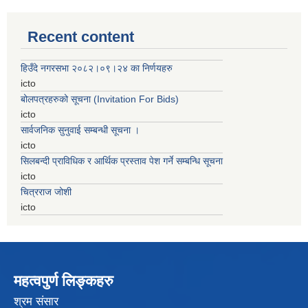
Recent content
हिउँदे नगरसभा २०८२।०९।२४ का निर्णयहरु
icto
बोलपत्रहरुको सूचना (Invitation For Bids)
icto
सार्वजनिक सुनुवाई सम्बन्धी सूचना ।
icto
सिलबन्दी प्राविधिक र आर्थिक प्रस्ताव पेश गर्ने सम्बन्धि सूचना
icto
चित्रराज जोशी
icto
महत्वपुर्ण लिङ्कहरु
श्रम संसार