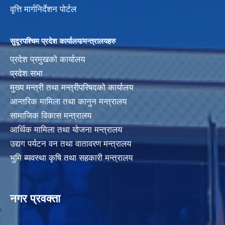
वृत्ति मार्गनिर्देशन पोर्टल
सुदूरपश्चिम प्रदेश कार्यालय/मन्त्रालयहरु
प्रदेश प्रमुखको कार्यालय
प्रदेश सभा
मुख्य मन्त्री तथा मन्त्रीपरिषदको कार्यालय
आन्तरिक मामिला तथा कानुन मन्त्रालय
सामाजिक विकास मन्त्रालय
आर्थिक मामिला तथा योजना मन्त्रालय
उद्यग पर्यटन वन तथा वातावरण मन्त्रालय
भुमि ब्यवस्था कृषि तथा सहकारी मन्त्रालय
नगर प्रवक्ता