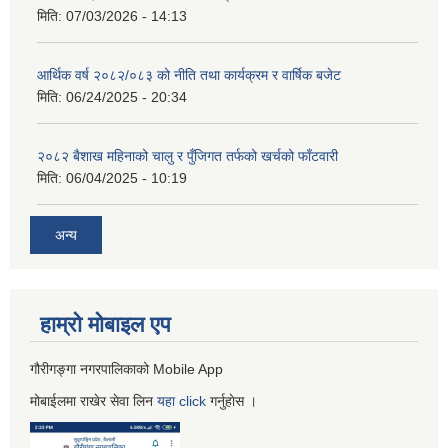
मिति:
07/03/2026 - 14:13
आर्थिक वर्ष २०८२/०८३ को नीति तथा कार्यक्रम र वार्षिक बजेट
मिति:
06/24/2025 - 20:34
२०८२ बैशाख महिनाको चालु र पुँजिगत तर्फको खर्चको फाँटवारी
मिति:
06/04/2025 - 10:19
अन्य
हाम्रो माेबाइल एप
गौरीगङ्गा नगरपालिकाको Mobile App
मोबाईलमा राखेर सेवा लिन
यहा
click
गर्नुहाेस ।