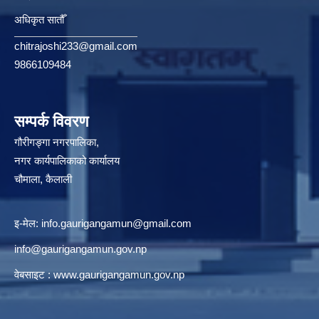
अधिकृत सातौँ
chitrajoshi233@gmail.com
9866109484
सम्पर्क विवरण
गौरीगङ्गा नगरपालिका,
नगर कार्यपालिकाको कार्यालय
चौमाला, कैलाली
इ-मेल:
info.gaurigangamun@gmail.com
info@gaurigangamun.gov.np
वेबसाइट :
www.gaurigangamun.gov.np