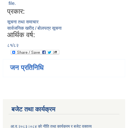
file.
प्रकार:
सूचना तथा समाचार
सार्वजनिक खरीद / बोलपत्र सूचना
आर्थिक वर्ष:
८१/८२
जन प्रतिनिधि
बजेट तथा कार्यक्रम
आ.व.२०८३।०८४ को नीति तथा कार्यक्रम र बजेट वक्तव्य