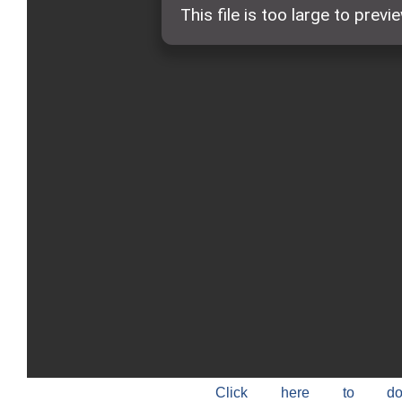
Click here to do