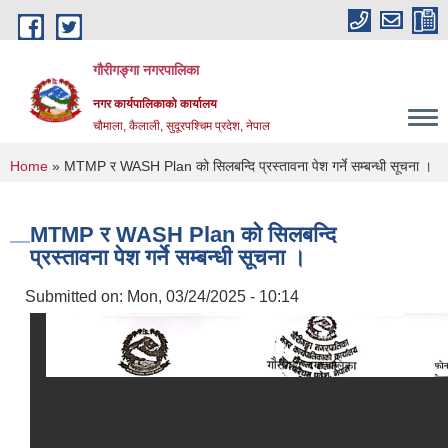
Skip to main content
गौरीगङ्गा नगरपालिका
नगर कार्यपालिकाको कार्यालय
चौमाला, कैलाली, सुदूरपश्चिम प्रदेश, नेपाल
You are here
Home
» MTMP र WASH Plan को सिलबन्दि प्रस्तावना पेश गर्ने सम्बन्धी सूचना ।
MTMP र WASH Plan को सिलबन्दि
प्रस्तावना पेश गर्ने सम्बन्धी सूचना ।
Submitted on:
Mon, 03/24/2025 - 10:14