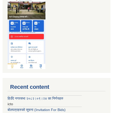
Recent content
हिउँदे नगरसभा २०८२।०९।२४ का निर्णयहरु
icto
बोलपत्रहरुको सूचना (Invitation For Bids)