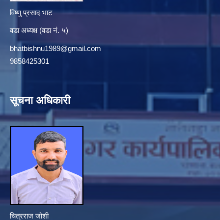
विष्णु प्रसाद भाट
वडा अध्यक्ष (वडा नं. ५)
bhatbishnu1989@gmail.com
9858425301
सूचना अधिकारी
चित्रराज जोशी