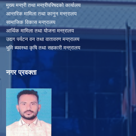
मुख्य मन्त्री तथा मन्त्रीपरिषदको कार्यालय
आन्तरिक मामिला तथा कानुन मन्त्रालय
सामाजिक विकास मन्त्रालय
आर्थिक मामिला तथा योजना मन्त्रालय
उद्यग पर्यटन वन तथा वातावरण मन्त्रालय
भुमि ब्यवस्था कृषि तथा सहकारी मन्त्रालय
नगर प्रवक्ता