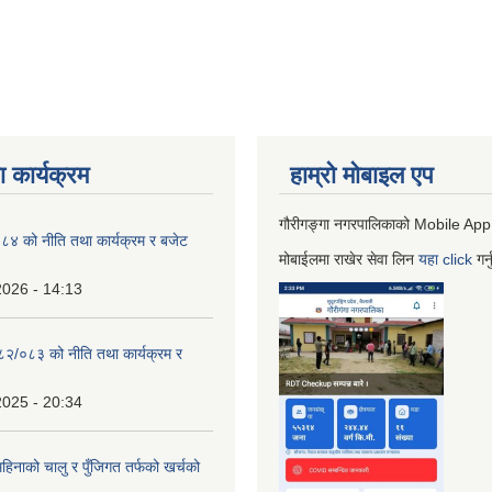
 कार्यक्रम
हाम्रो माेबाइल एप
गौरीगङ्गा नगरपालिकाको Mobile App
 को नीति तथा कार्यक्रम र बजेट
मोबाईलमा राखेर सेवा लिन
यहा
click
गर्
2026 - 14:13
०८२/०८३ को नीति तथा कार्यक्रम र
2025 - 20:34
िनाको चालु र पुँजिगत तर्फको खर्चको