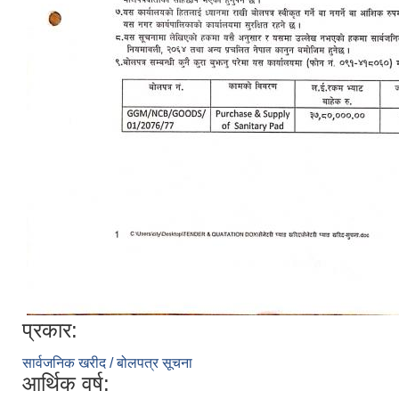
प्रकार:
सार्वजनिक खरीद / बोलपत्र सूचना
आर्थिक वर्ष: