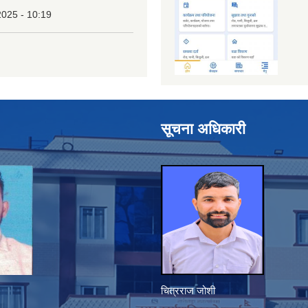
2025 - 10:19
सूचना अधिकारी
चित्रराज जोशी