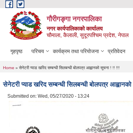
Skip to main content
गौरीगङ्गा नगरपालिका
नगर कार्यपालिकाको कार्यालय
चौमाला, कैलाली, सुदूरपश्चिम प्रदेश, नेपाल
गृहपृष्ठ
परिचय
कार्यक्रम तथा परियोजना
प्रतिवेदन
You are here
Home
» सेनेटरी प्याड खरिद सम्बन्धी सिलबन्धी बोलपत्र आह्वानको सूचना ! !! !!!
सेनेटरी प्याड खरिद सम्बन्धी सिलबन्धी बोलपत्र आह्वानको 
Submitted on:
Wed, 05/27/2020 - 13:24