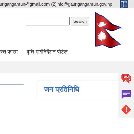
gaurigangamun@gmail.com (2)info@gaurigangamun.gov.np
Search form
Search
स्त फारम
वृत्ति मार्गनिर्देशन पोर्टल
जन प्रतिनिधि