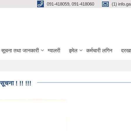
091-418059, 091-418060
(1) info.
सूचना तथा जानकारी
ग्यालरी
इमेल
कर्मचारी लगिन
दरखा
सूचना ! !! !!!