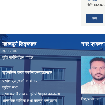
मिति:
06/04/
अन्य
महत्वपुर्ण लिङ्कहरु
नगर प्रवक्ता
श्रम संसार
वृत्ति मार्गनिर्देशन पोर्टल
सुदूरपश्चिम प्रदेश कार्यालय/मन्त्रालयहरु
प्रदेश प्रमुखको कार्यालय
प्रदेश सभा
मुख्य मन्त्री तथा मन्त्रीपरिषदको कार्यालय
विष्णु प्रसाद भाट
आन्तरिक मामिला तथा कानुन मन्त्रालय