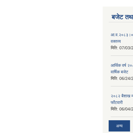
बजेट तथा
आ.व.२०८३।०८४
वक्तव्य
मिति:
07/03/
आर्थिक वर्ष २
वार्षिक बजेट
मिति:
06/24/
२०८२ बैशाख मह
फाँटवारी
मिति:
06/04/
अन्य