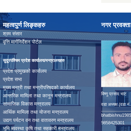
महत्वपुर्ण लिङ्कहरु
नगर प्रवक्ता
श्रम संसार
वृत्ति मार्गनिर्देशन पोर्टल
सुदूरपश्चिम प्रदेश कार्यालय/मन्त्रालयहरु
प्रदेश प्रमुखको कार्यालय
प्रदेश सभा
मुख्य मन्त्री तथा मन्त्रीपरिषदको कार्यालय
विष्णु प्रसाद भाट
आन्तरिक मामिला तथा कानुन मन्त्रालय
सामाजिक विकास मन्त्रालय
वडा अध्यक्ष (वडा नं
आर्थिक मामिला तथा योजना मन्त्रालय
bhatbishnu198
उद्यग पर्यटन वन तथा वातावरण मन्त्रालय
9858425301
भुमि ब्यवस्था कृषि तथा सहकारी मन्त्रालय