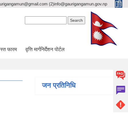
gaurigangamun@gmail.com (2)info@gaurigangamun.gov.np
Search form
Search
स्त फारम
वृत्ति मार्गनिर्देशन पोर्टल
जन प्रतिनिधि