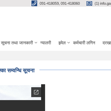
091-418059, 091-418060
(1) info.
सूचना तथा जानकारी
ग्यालरी
इमेल
कर्मचारी लगिन
दरखा
क्का सम्वन्धि सूचना