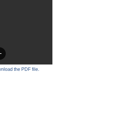
wnload the PDF file.