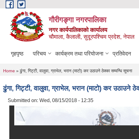
Skip to main content
गौरीगङ्गा नगरपालिका
नगर कार्यपालिकाको कार्यालय
चौमाला, कैलाली, सुदूरपश्चिम प्रदेश, नेपाल
गृहपृष्ठ
परिचय
कार्यक्रम तथा परियोजना
प्रतिवेदन
You are here
Home
» ढुंगा, गिट्टी, वालुवा, ग्राभेल, भरान (माटाे) कर उठाउने ठेक्का सम्वन्धि सूचना
ढुंगा, गिट्टी, वालुवा, ग्राभेल, भरान (माटाे) कर उठाउने ठे
Submitted on:
Wed, 08/15/2018 - 12:35