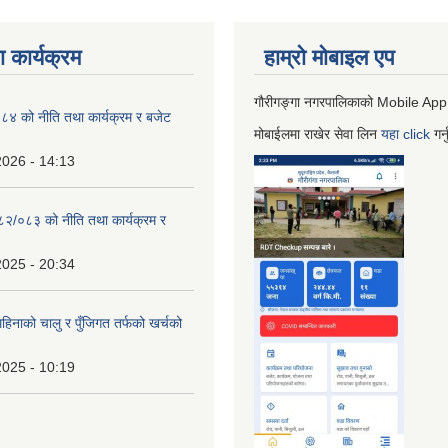
 कार्यक्रम
हाम्रो माेबाइल एप
गौरीगङ्गा नगरपालिकाको Mobile App
 को नीति तथा कार्यक्रम र बजेट
मोबाईलमा राखेर सेवा लिन
यहा
click
गर्
2026 - 14:13
०८२/०८३ को नीति तथा कार्यक्रम र
2025 - 20:34
िनाको चालु र पुँजिगत तर्फको खर्चको
2025 - 10:19