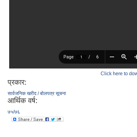
Click here to do
प्रकार:
सार्वजनिक खरीद / बोलपत्र सूचना
आर्थिक वर्ष:
७५/७६