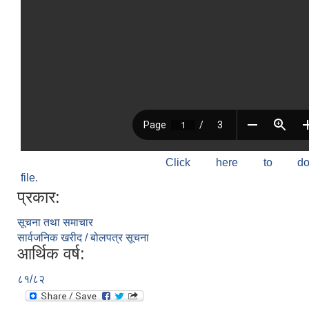
Click here to do
file.
प्रकार:
सूचना तथा समाचार
सार्वजनिक खरीद / बोलपत्र सूचना
आर्थिक वर्ष:
८१/८२