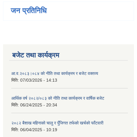
जन प्रतिनिधि
बजेट तथा कार्यक्रम
आ.व.२०८३।०८४ को नीति तथा कार्यक्रम र बजेट वक्तव्य
मिति:
07/03/2026 - 14:13
आर्थिक वर्ष २०८२/०८३ को नीति तथा कार्यक्रम र वार्षिक बजेट
मिति:
06/24/2025 - 20:34
२०८२ बैशाख महिनाको चालु र पुँजिगत तर्फको खर्चको फाँटवारी
मिति:
06/04/2025 - 10:19