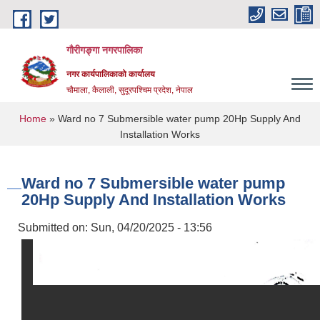
Skip to main content
गौरीगङ्गा नगरपालिका
नगर कार्यपालिकाको कार्यालय
चौमाला, कैलाली, सुदूरपश्चिम प्रदेश, नेपाल
You are here
Home
» Ward no 7 Submersible water pump 20Hp Supply And
Installation Works
Ward no 7 Submersible water pump
20Hp Supply And Installation Works
Submitted on:
Sun, 04/20/2025 - 13:56