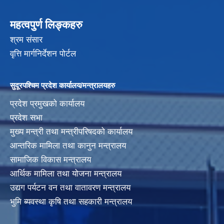
महत्वपुर्ण लिङ्कहरु
श्रम संसार
वृत्ति मार्गनिर्देशन पोर्टल
सुदूरपश्चिम प्रदेश कार्यालय/मन्त्रालयहरु
प्रदेश प्रमुखको कार्यालय
प्रदेश सभा
मुख्य मन्त्री तथा मन्त्रीपरिषदको कार्यालय
आन्तरिक मामिला तथा कानुन मन्त्रालय
सामाजिक विकास मन्त्रालय
आर्थिक मामिला तथा योजना मन्त्रालय
उद्यग पर्यटन वन तथा वातावरण मन्त्रालय
भुमि ब्यवस्था कृषि तथा सहकारी मन्त्रालय