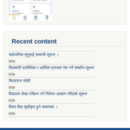
Recent content
सार्वजनिक सुनुवाई सम्बन्धी सूचना ।
icto
सिलबन्दी प्राविधिक र आर्थिक प्रस्ताव पेश गर्ने सम्बन्धि सूचना
icto
चित्रराज जोशी
icto
विद्यालय लेखा परीक्षण गर्न निवेदन आव्हान गरिएको सूचना
icto
विषय विज्ञ सूचीकृत हुने सम्बन्धमा ।
icto