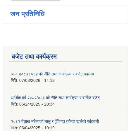
जन प्रतिनिधि
बजेट तथा कार्यक्रम
आ.व.२०८३।०८४ को नीति तथा कार्यक्रम र बजेट वक्तव्य
मिति:
07/03/2026 - 14:13
आर्थिक वर्ष २०८२/०८३ को नीति तथा कार्यक्रम र वार्षिक बजेट
मिति:
06/24/2025 - 20:34
२०८२ बैशाख महिनाको चालु र पुँजिगत तर्फको खर्चको फाँटवारी
मिति:
06/04/2025 - 10:19