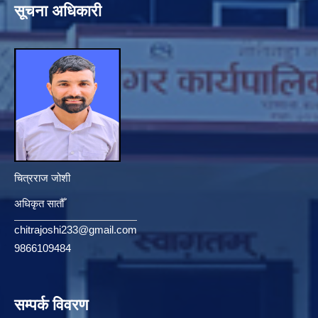
सूचना अधिकारी
चित्रराज जोशी
अधिकृत सातौँ
chitrajoshi233@gmail.com
9866109484
सम्पर्क विवरण