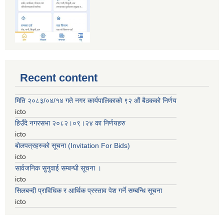
Recent content
मिति २०८३/०४/१४ गते नगर कार्यपालिकाको ९२ ‌‍औं बैठकको निर्णय
icto
हिउँदे नगरसभा २०८२।०९।२४ का निर्णयहरु
icto
बोलपत्रहरुको सूचना (Invitation For Bids)
icto
सार्वजनिक सुनुवाई सम्बन्धी सूचना ।
icto
सिलबन्दी प्राविधिक र आर्थिक प्रस्ताव पेश गर्ने सम्बन्धि सूचना
icto