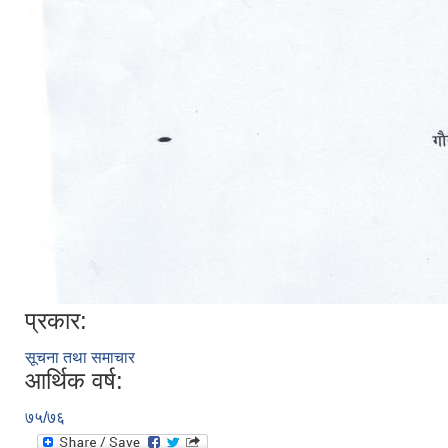
प्रकार:
सूचना तथा समाचार
आर्थिक वर्ष:
७५/७६