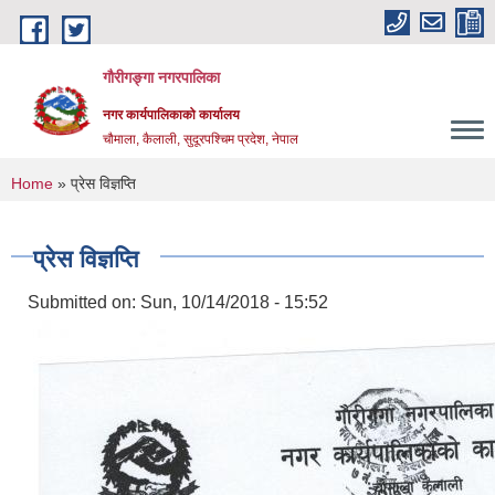
Skip to main content
गौरीगङ्गा नगरपालिका
नगर कार्यपालिकाको कार्यालय
चौमाला, कैलाली, सुदूरपश्चिम प्रदेश, नेपाल
You are here
Home
» प्रेस विज्ञप्ति
प्रेस विज्ञप्ति
Submitted on:
Sun, 10/14/2018 - 15:52