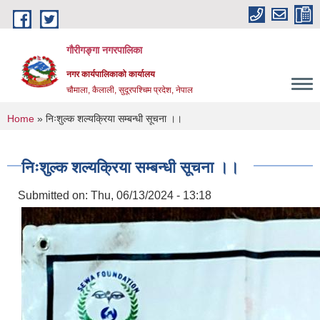
Skip to main content
गौरीगङ्गा नगरपालिका
नगर कार्यपालिकाको कार्यालय
चौमाला, कैलाली, सुदूरपश्चिम प्रदेश, नेपाल
You are here
Home
» निःशुल्क शल्यक्रिया सम्बन्धी सूचना ।।
निःशुल्क शल्यक्रिया सम्बन्धी सूचना ।।
Submitted on:
Thu, 06/13/2024 - 13:18