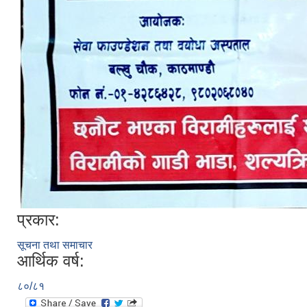
प्रकार:
सूचना तथा समाचार
आर्थिक वर्ष:
८०/८१