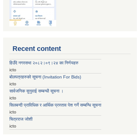
Recent content
हिउँदे नगरसभा २०८२।०९।२४ का निर्णयहरु
icto
बोलपत्रहरुको सूचना (Invitation For Bids)
icto
सार्वजनिक सुनुवाई सम्बन्धी सूचना ।
icto
सिलबन्दी प्राविधिक र आर्थिक प्रस्ताव पेश गर्ने सम्बन्धि सूचना
icto
चित्रराज जोशी
icto