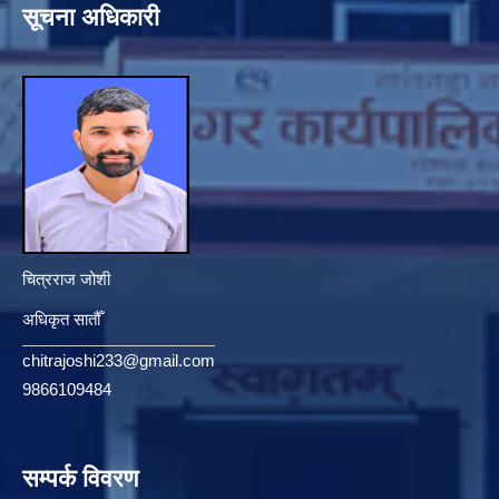
सूचना अधिकारी
चित्रराज जोशी
अधिकृत सातौँ
chitrajoshi233@gmail.com
9866109484
सम्पर्क विवरण