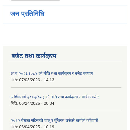
जन प्रतिनिधि
बजेट तथा कार्यक्रम
आ.व.२०८३।०८४ को नीति तथा कार्यक्रम र बजेट वक्तव्य
मिति:
07/03/2026 - 14:13
आर्थिक वर्ष २०८२/०८३ को नीति तथा कार्यक्रम र वार्षिक बजेट
मिति:
06/24/2025 - 20:34
२०८२ बैशाख महिनाको चालु र पुँजिगत तर्फको खर्चको फाँटवारी
मिति:
06/04/2025 - 10:19