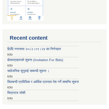
Recent content
हिउँदे नगरसभा २०८२।०९।२४ का निर्णयहरु
icto
बोलपत्रहरुको सूचना (Invitation For Bids)
icto
सार्वजनिक सुनुवाई सम्बन्धी सूचना ।
icto
सिलबन्दी प्राविधिक र आर्थिक प्रस्ताव पेश गर्ने सम्बन्धि सूचना
icto
चित्रराज जोशी
icto