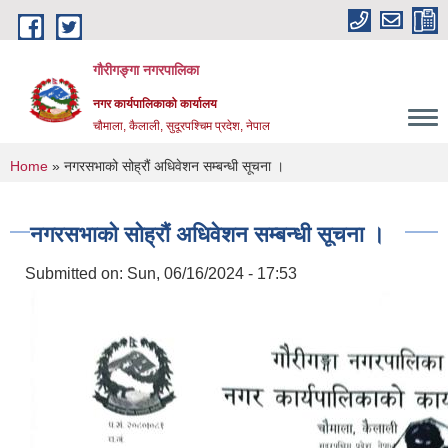
Skip to main content
गौरीगङ्गा नगरपालिका
नगर कार्यपालिकाको कार्यालय
चौमाला, कैलाली, सुदूरपश्चिम प्रदेश, नेपाल
You are here
Home
» नगरसभाको सोह्रौं अधिवेशन सम्बन्धी सूचना ।
नगरसभाको सोह्रौं अधिवेशन सम्बन्धी सूचना ।
Submitted on:
Sun, 06/16/2024 - 17:53