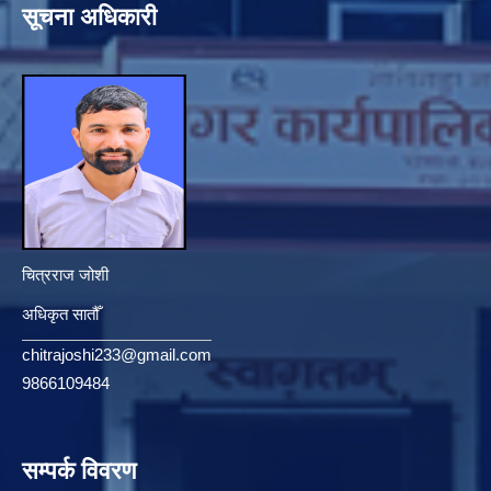
सूचना अधिकारी
चित्रराज जोशी
अधिकृत सातौँ
chitrajoshi233@gmail.com
9866109484
सम्पर्क विवरण