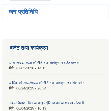
जन प्रतिनिधि
बजेट तथा कार्यक्रम
आ.व.२०८३।०८४ को नीति तथा कार्यक्रम र बजेट वक्तव्य
मिति:
07/03/2026 - 14:13
आर्थिक वर्ष २०८२/०८३ को नीति तथा कार्यक्रम र वार्षिक बजेट
मिति:
06/24/2025 - 20:34
२०८२ बैशाख महिनाको चालु र पुँजिगत तर्फको खर्चको फाँटवारी
मिति:
06/04/2025 - 10:19