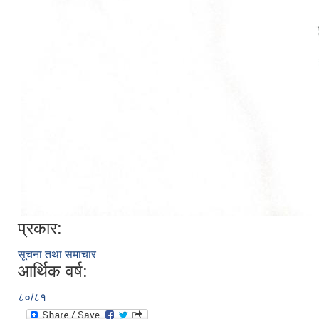
प्रकार:
सूचना तथा समाचार
आर्थिक वर्ष:
८०/८१