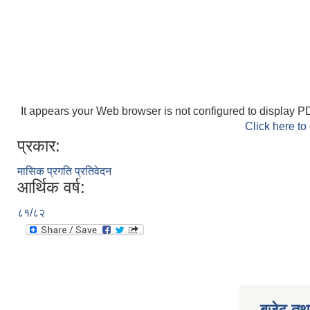
It appears your Web browser is not configured to display PD
Click here to
प्रकार:
मासिक प्रगति प्रतिवेदन
आर्थिक वर्ष:
८१/८२
बजेट तथा