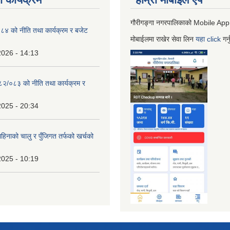
गौरीगङ्गा नगरपालिकाको Mobile App
 को नीति तथा कार्यक्रम र बजेट
मोबाईलमा राखेर सेवा लिन
यहा
click
गर्
2026 - 14:13
०८२/०८३ को नीति तथा कार्यक्रम र
2025 - 20:34
िनाको चालु र पुँजिगत तर्फको खर्चको
2025 - 10:19