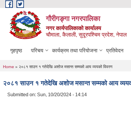
Skip to main content
गौरीगङ्गा नगरपालिका
नगर कार्यपालिकाको कार्यालय
चौमाला, कैलाली, सुदूरपश्चिम प्रदेश, नेपाल
गृहपृष्ठ
परिचय
कार्यक्रम तथा परियोजना
प्रतिवेदन
You are here
Home
» २०८१ साउन १ गतेदेखि अशोज मसान्त सम्मको आय व्ययको विवरण
२०८१ साउन १ गतेदेखि अशोज मसान्त सम्मको आय व्यय
Submitted on:
Sun, 10/20/2024 - 14:14