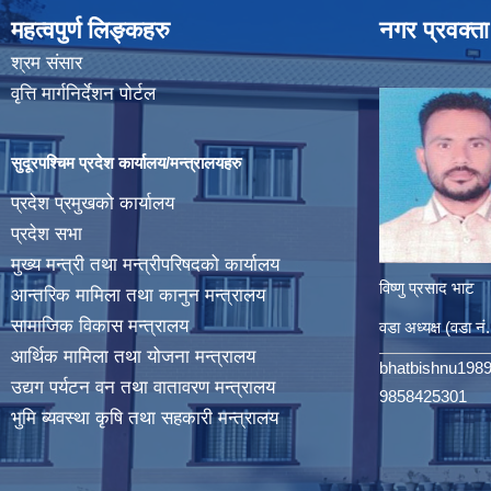
महत्वपुर्ण लिङ्कहरु
नगर प्रवक्ता
श्रम संसार
वृत्ति मार्गनिर्देशन पोर्टल
सुदूरपश्चिम प्रदेश कार्यालय/मन्त्रालयहरु
प्रदेश प्रमुखको कार्यालय
प्रदेश सभा
मुख्य मन्त्री तथा मन्त्रीपरिषदको कार्यालय
विष्णु प्रसाद भाट
आन्तरिक मामिला तथा कानुन मन्त्रालय
सामाजिक विकास मन्त्रालय
वडा अध्यक्ष (वडा नं
आर्थिक मामिला तथा योजना मन्त्रालय
bhatbishnu198
उद्यग पर्यटन वन तथा वातावरण मन्त्रालय
9858425301
भुमि ब्यवस्था कृषि तथा सहकारी मन्त्रालय