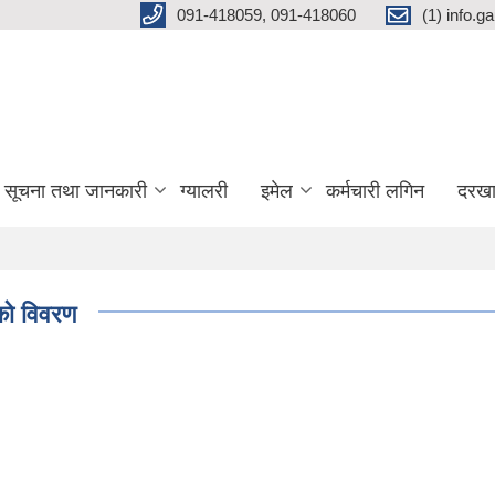
091-418059, 091-418060
(1) info.
सूचना तथा जानकारी
ग्यालरी
इमेल
कर्मचारी लगिन
दरखा
को विवरण