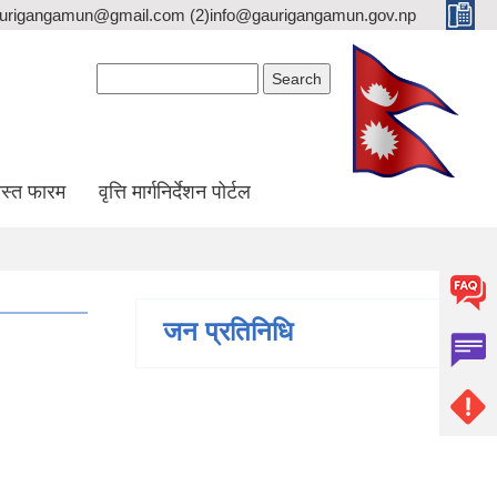
gaurigangamun@gmail.com (2)info@gaurigangamun.gov.np
Search form
Search
स्त फारम
वृत्ति मार्गनिर्देशन पोर्टल
जन प्रतिनिधि