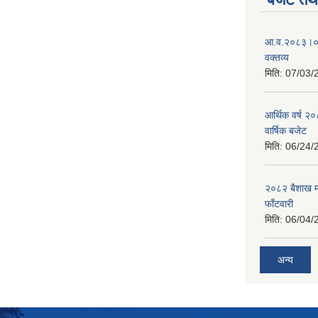
आ.व.२०८३।०८४
वक्तव्य
मिति:
07/03/
आर्थिक वर्ष २
वार्षिक बजेट
मिति:
06/24/
२०८२ बैशाख मह
फाँटवारी
मिति:
06/04/
अन्य