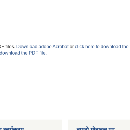
F files.
Download adobe Acrobat
or
click here to download the 
 download the PDF file.
 कार्यक्रम
हाम्रो माेबाइल एप