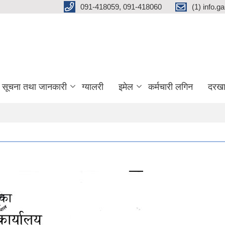
091-418059, 091-418060
(1) info.
सूचना तथा जानकारी
ग्यालरी
इमेल
कर्मचारी लगिन
दरखा