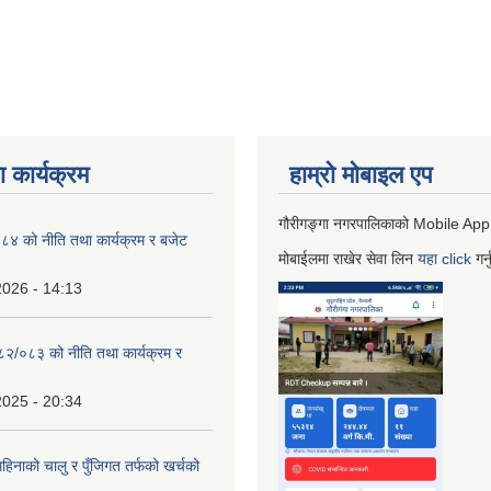
 कार्यक्रम
हाम्रो माेबाइल एप
गौरीगङ्गा नगरपालिकाको Mobile App
 को नीति तथा कार्यक्रम र बजेट
मोबाईलमा राखेर सेवा लिन
यहा
click
गर्
2026 - 14:13
०८२/०८३ को नीति तथा कार्यक्रम र
2025 - 20:34
िनाको चालु र पुँजिगत तर्फको खर्चको