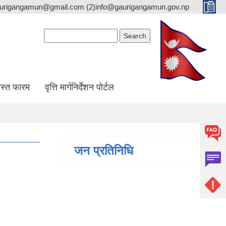
gaurigangamun@gmail.com (2)info@gaurigangamun.gov.np
Search form
Search
स्त फारम
वृत्ति मार्गनिर्देशन पोर्टल
जन प्रतिनिधि