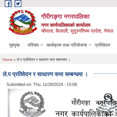
Skip to main content
गौरीगङ्गा नगरपालिका
नगर कार्यपालिकाको कार्यालय
चौमाला, कैलाली, सुदूरपश्चिम प्रदेश, नेपाल
गृहपृष्ठ
परिचय
कार्यक्रम तथा परियोजना
प्रतिवेदन
You are here
Home
» ले.प प्रतिवेदन र साधारण सभा सम्बन्धमा ।
ले.प प्रतिवेदन र साधारण सभा सम्बन्धमा ।
Submitted on:
Thu, 11/28/2024 - 15:08