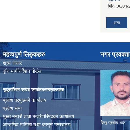
मिति:
06/04/
अन्य
महत्वपुर्ण लिङ्कहरु
नगर प्रवक्ता
श्रम संसार
वृत्ति मार्गनिर्देशन पोर्टल
सुदूरपश्चिम प्रदेश कार्यालय/मन्त्रालयहरु
प्रदेश प्रमुखको कार्यालय
प्रदेश सभा
मुख्य मन्त्री तथा मन्त्रीपरिषदको कार्यालय
विष्णु प्रसाद भाट
आन्तरिक मामिला तथा कानुन मन्त्रालय