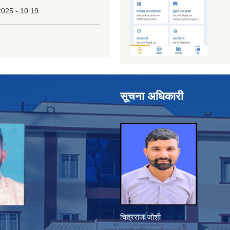
2025 - 10:19
सूचना अधिकारी
चित्रराज जोशी