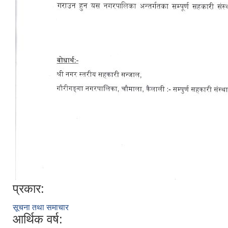
प्रकार:
सूचना तथा समाचार
आर्थिक वर्ष: