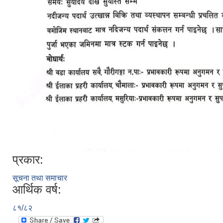
प्रकार:
सूचना तथा समाचार
आर्थिक वर्ष:
८१/८२