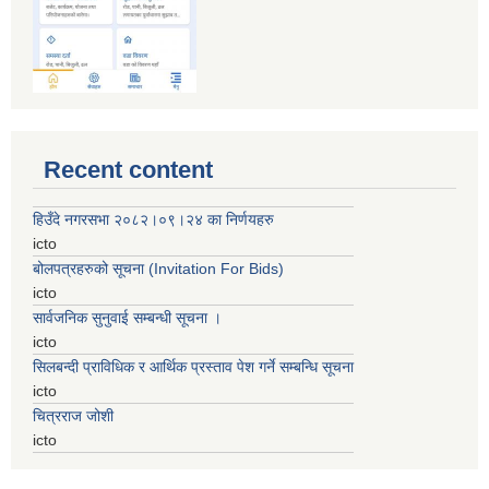
Recent content
हिउँदे नगरसभा २०८२।०९।२४ का निर्णयहरु
icto
बोलपत्रहरुको सूचना (Invitation For Bids)
icto
सार्वजनिक सुनुवाई सम्बन्धी सूचना ।
icto
सिलबन्दी प्राविधिक र आर्थिक प्रस्ताव पेश गर्ने सम्बन्धि सूचना
icto
चित्रराज जोशी
icto