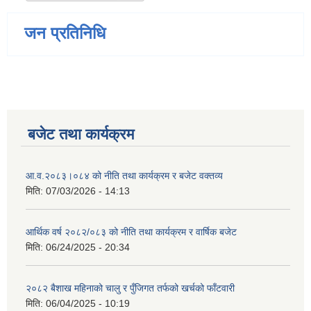
जन प्रतिनिधि
बजेट तथा कार्यक्रम
आ.व.२०८३।०८४ को नीति तथा कार्यक्रम र बजेट वक्तव्य
मिति:
07/03/2026 - 14:13
आर्थिक वर्ष २०८२/०८३ को नीति तथा कार्यक्रम र वार्षिक बजेट
मिति:
06/24/2025 - 20:34
२०८२ बैशाख महिनाको चालु र पुँजिगत तर्फको खर्चको फाँटवारी
मिति:
06/04/2025 - 10:19