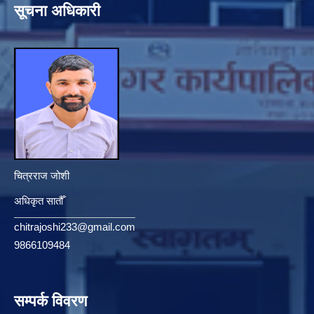
सूचना अधिकारी
चित्रराज जोशी
अधिकृत सातौँ
chitrajoshi233@gmail.com
9866109484
सम्पर्क विवरण