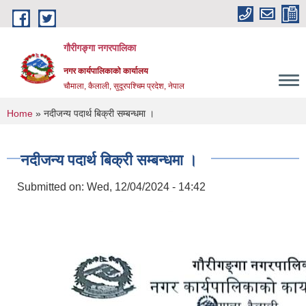
Skip to main content
गौरीगङ्गा नगरपालिका
नगर कार्यपालिकाको कार्यालय
चौमाला, कैलाली, सुदूरपश्चिम प्रदेश, नेपाल
You are here
Home
» नदीजन्य पदार्थ बिक्री सम्बन्धमा ।
नदीजन्य पदार्थ बिक्री सम्बन्धमा ।
Submitted on:
Wed, 12/04/2024 - 14:42