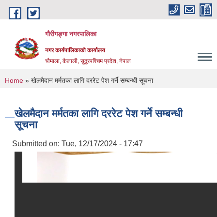
Skip to main content
गौरीगङ्गा नगरपालिका
नगर कार्यपालिकाको कार्यालय
चौमाला, कैलाली, सुदूरपश्चिम प्रदेश, नेपाल
You are here
Home
» खेलमैदान मर्मतका लागि दररेट पेश गर्ने सम्बन्धी सूचना
खेलमैदान मर्मतका लागि दररेट पेश गर्ने सम्बन्धी
सूचना
Submitted on:
Tue, 12/17/2024 - 17:47