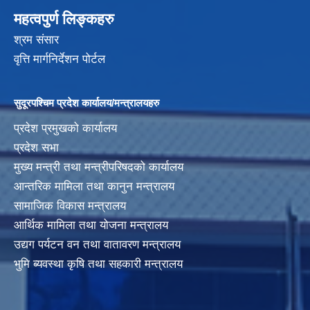
महत्वपुर्ण लिङ्कहरु
श्रम संसार
वृत्ति मार्गनिर्देशन पोर्टल
सुदूरपश्चिम प्रदेश कार्यालय/मन्त्रालयहरु
प्रदेश प्रमुखको कार्यालय
प्रदेश सभा
मुख्य मन्त्री तथा मन्त्रीपरिषदको कार्यालय
आन्तरिक मामिला तथा कानुन मन्त्रालय
सामाजिक विकास मन्त्रालय
आर्थिक मामिला तथा योजना मन्त्रालय
उद्यग पर्यटन वन तथा वातावरण मन्त्रालय
भुमि ब्यवस्था कृषि तथा सहकारी मन्त्रालय