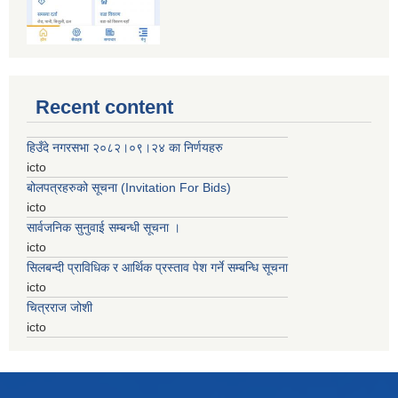
Recent content
हिउँदे नगरसभा २०८२।०९।२४ का निर्णयहरु
icto
बोलपत्रहरुको सूचना (Invitation For Bids)
icto
सार्वजनिक सुनुवाई सम्बन्धी सूचना ।
icto
सिलबन्दी प्राविधिक र आर्थिक प्रस्ताव पेश गर्ने सम्बन्धि सूचना
icto
चित्रराज जोशी
icto