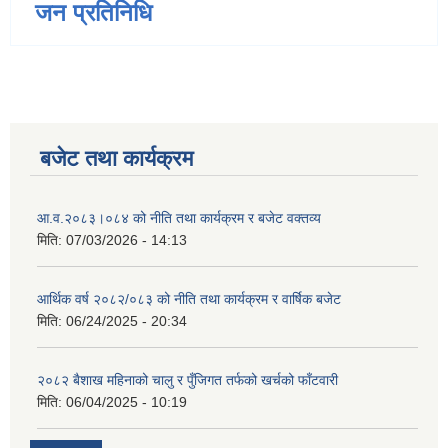
जन प्रतिनिधि
बजेट तथा कार्यक्रम
आ.व.२०८३।०८४ को नीति तथा कार्यक्रम र बजेट वक्तव्य
मिति:
07/03/2026 - 14:13
आर्थिक वर्ष २०८२/०८३ को नीति तथा कार्यक्रम र वार्षिक बजेट
मिति:
06/24/2025 - 20:34
२०८२ बैशाख महिनाको चालु र पुँजिगत तर्फको खर्चको फाँटवारी
मिति:
06/04/2025 - 10:19