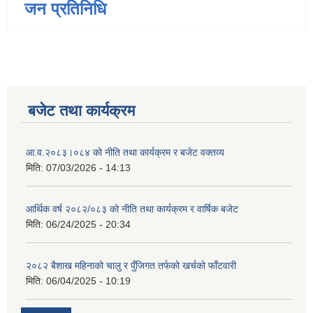
जन प्रतिनिधि
बजेट तथा कार्यक्रम
आ.व.२०८३।०८४ को नीति तथा कार्यक्रम र बजेट वक्तव्य
मिति:
07/03/2026 - 14:13
आर्थिक वर्ष २०८२/०८३ को नीति तथा कार्यक्रम र वार्षिक बजेट
मिति:
06/24/2025 - 20:34
२०८२ बैशाख महिनाको चालु र पुँजिगत तर्फको खर्चको फाँटवारी
मिति:
06/04/2025 - 10:19