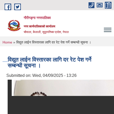
Skip to main content
गौरीगङ्गा नगरपालिका
नगर कार्यपालिकाको कार्यालय
चौमाला, कैलाली, सुदूरपश्चिम प्रदेश, नेपाल
You are here
Home
» विद्युत लाईन विस्तारका लागि दर रेट पेश गर्ने सम्बन्धी सूचना ।
विद्युत लाईन विस्तारका लागि दर रेट पेश गर्ने
सम्बन्धी सूचना ।
Submitted on:
Wed, 04/09/2025 - 13:26