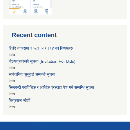
Recent content
हिउँदे नगरसभा २०८२।०९।२४ का निर्णयहरु
icto
बोलपत्रहरुको सूचना (Invitation For Bids)
icto
सार्वजनिक सुनुवाई सम्बन्धी सूचना ।
icto
सिलबन्दी प्राविधिक र आर्थिक प्रस्ताव पेश गर्ने सम्बन्धि सूचना
icto
चित्रराज जोशी
icto