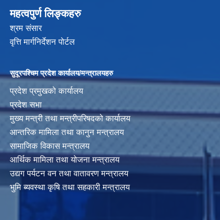
महत्वपुर्ण लिङ्कहरु
श्रम संसार
वृत्ति मार्गनिर्देशन पोर्टल
सुदूरपश्चिम प्रदेश कार्यालय/मन्त्रालयहरु
प्रदेश प्रमुखको कार्यालय
प्रदेश सभा
मुख्य मन्त्री तथा मन्त्रीपरिषदको कार्यालय
आन्तरिक मामिला तथा कानुन मन्त्रालय
सामाजिक विकास मन्त्रालय
आर्थिक मामिला तथा योजना मन्त्रालय
उद्यग पर्यटन वन तथा वातावरण मन्त्रालय
भुमि ब्यवस्था कृषि तथा सहकारी मन्त्रालय