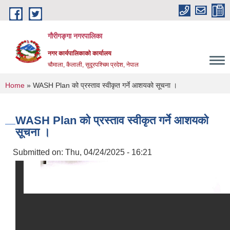
Skip to main content
गौरीगङ्गा नगरपालिका
नगर कार्यपालिकाको कार्यालय
चौमाला, कैलाली, सुदूरपश्चिम प्रदेश, नेपाल
You are here
Home
» WASH Plan को प्रस्ताव स्वीकृत गर्ने आशयको सूचना ।
WASH Plan को प्रस्ताव स्वीकृत गर्ने आशयको
सूचना ।
Submitted on:
Thu, 04/24/2025 - 16:21