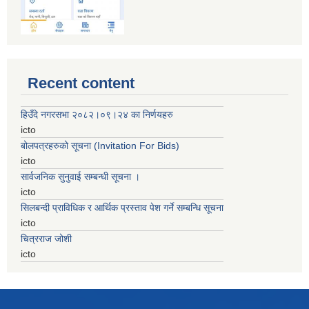
Recent content
हिउँदे नगरसभा २०८२।०९।२४ का निर्णयहरु
icto
बोलपत्रहरुको सूचना (Invitation For Bids)
icto
सार्वजनिक सुनुवाई सम्बन्धी सूचना ।
icto
सिलबन्दी प्राविधिक र आर्थिक प्रस्ताव पेश गर्ने सम्बन्धि सूचना
icto
चित्रराज जोशी
icto