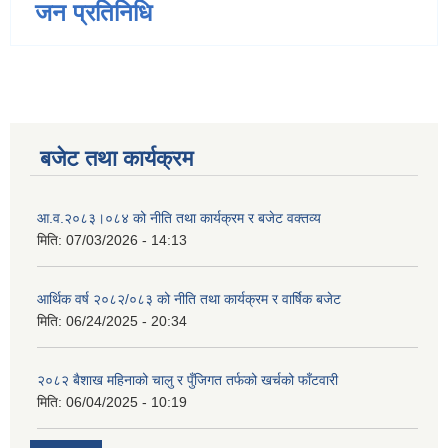
जन प्रतिनिधि
बजेट तथा कार्यक्रम
आ.व.२०८३।०८४ को नीति तथा कार्यक्रम र बजेट वक्तव्य
मिति:
07/03/2026 - 14:13
आर्थिक वर्ष २०८२/०८३ को नीति तथा कार्यक्रम र वार्षिक बजेट
मिति:
06/24/2025 - 20:34
२०८२ बैशाख महिनाको चालु र पुँजिगत तर्फको खर्चको फाँटवारी
मिति:
06/04/2025 - 10:19