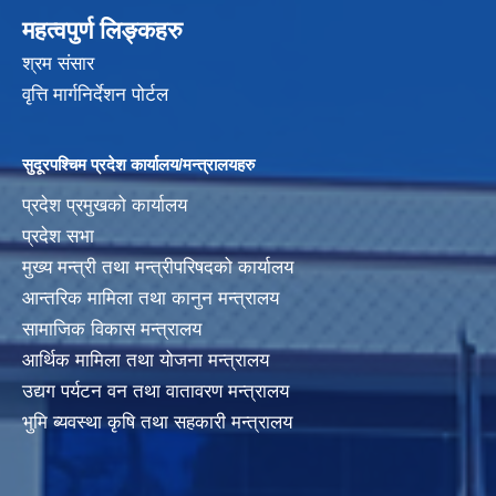
महत्वपुर्ण लिङ्कहरु
श्रम संसार
वृत्ति मार्गनिर्देशन पोर्टल
सुदूरपश्चिम प्रदेश कार्यालय/मन्त्रालयहरु
प्रदेश प्रमुखको कार्यालय
प्रदेश सभा
मुख्य मन्त्री तथा मन्त्रीपरिषदको कार्यालय
आन्तरिक मामिला तथा कानुन मन्त्रालय
सामाजिक विकास मन्त्रालय
आर्थिक मामिला तथा योजना मन्त्रालय
उद्यग पर्यटन वन तथा वातावरण मन्त्रालय
भुमि ब्यवस्था कृषि तथा सहकारी मन्त्रालय