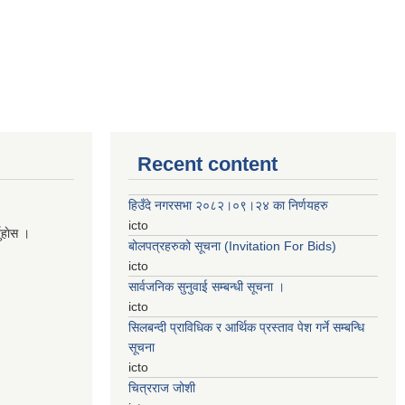
Recent content
हिउँदे नगरसभा २०८२।०९।२४ का निर्णयहरु
icto
नुहाेस ।
बोलपत्रहरुको सूचना (Invitation For Bids)
icto
सार्वजनिक सुनुवाई सम्बन्धी सूचना ।
icto
सिलबन्दी प्राविधिक र आर्थिक प्रस्ताव पेश गर्ने सम्बन्धि
सूचना
icto
चित्रराज जोशी