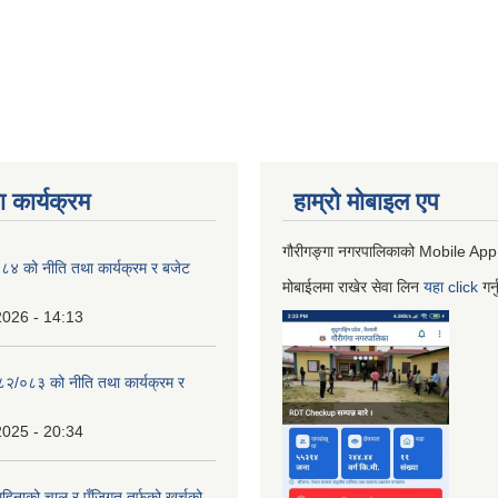
 कार्यक्रम
हाम्रो माेबाइल एप
गौरीगङ्गा नगरपालिकाको Mobile App
 को नीति तथा कार्यक्रम र बजेट
मोबाईलमा राखेर सेवा लिन
यहा
click
गर्
2026 - 14:13
०८२/०८३ को नीति तथा कार्यक्रम र
2025 - 20:34
िनाको चालु र पुँजिगत तर्फको खर्चको