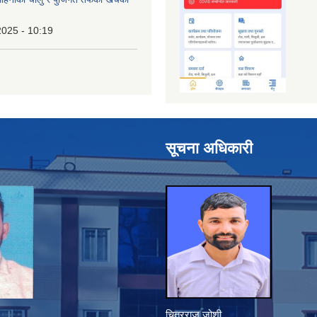
2025 - 10:19
सूचना अधिकारी
चित्रराज जोशी