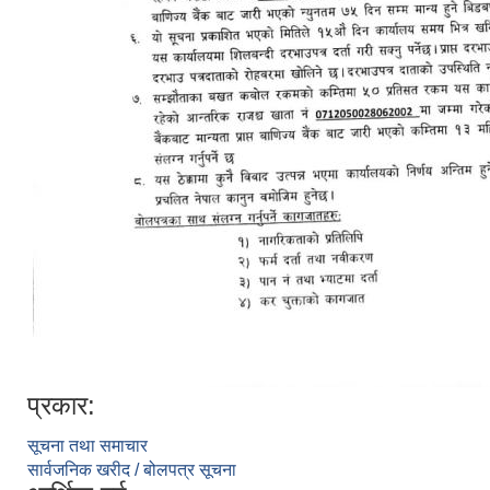
प्रकार:
सूचना तथा समाचार
सार्वजनिक खरीद / बोलपत्र सूचना