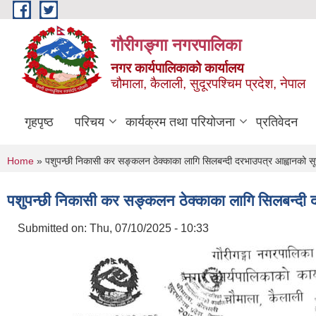
Skip to main content
गौरीगङ्गा नगरपालिका
नगर कार्यपालिकाको कार्यालय
चौमाला, कैलाली, सुदूरपश्चिम प्रदेश, नेपाल
गृहपृष्ठ
परिचय
कार्यक्रम तथा परियोजना
प्रतिवेदन
You are here
Home
» पशुपन्छी निकासी कर सङ्कलन ठेक्काका लागि सिलबन्दी दरभाउपत्र आह्वानको स
पशुपन्छी निकासी कर सङ्कलन ठेक्काका लागि सिलबन्दी 
Submitted on:
Thu, 07/10/2025 - 10:33