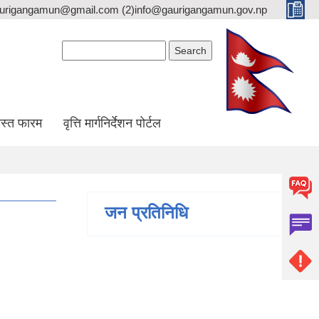
gaurigangamun@gmail.com (2)info@gaurigangamun.gov.np
Search form
Search
स्त फारम
वृत्ति मार्गनिर्देशन पोर्टल
जन प्रतिनिधि