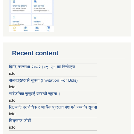
Recent content
हिउँदे नगरसभा २०८२।०९।२४ का निर्णयहरु
icto
बोलपत्रहरुको सूचना (Invitation For Bids)
icto
सार्वजनिक सुनुवाई सम्बन्धी सूचना ।
icto
सिलबन्दी प्राविधिक र आर्थिक प्रस्ताव पेश गर्ने सम्बन्धि सूचना
icto
चित्रराज जोशी
icto