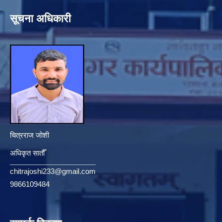
सूचना अधिकारी
चित्रराज जोशी
अधिकृत सातौँ
chitrajoshi233@gmail.com
9866109484