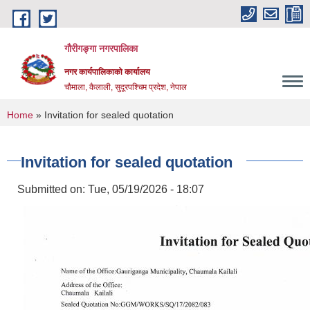
Skip to main content
गौरीगङ्गा नगरपालिका
नगर कार्यपालिकाको कार्यालय
चौमाला, कैलाली, सुदूरपश्चिम प्रदेश, नेपाल
You are here
Home
» Invitation for sealed quotation
Invitation for sealed quotation
Submitted on:
Tue, 05/19/2026 - 18:07