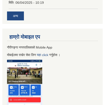
मिति:
06/04/2025 - 10:19
अन्य
हाम्रो माेबाइल एप
गौरीगङ्गा नगरपालिकाको Mobile App
मोबाईलमा राखेर सेवा लिन
यहा
click
गर्नुहाेस ।