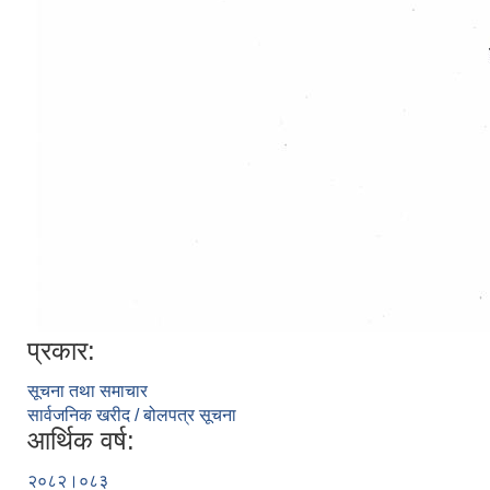
प्रकार:
सूचना तथा समाचार
सार्वजनिक खरीद / बोलपत्र सूचना
आर्थिक वर्ष:
२०८२।०८३