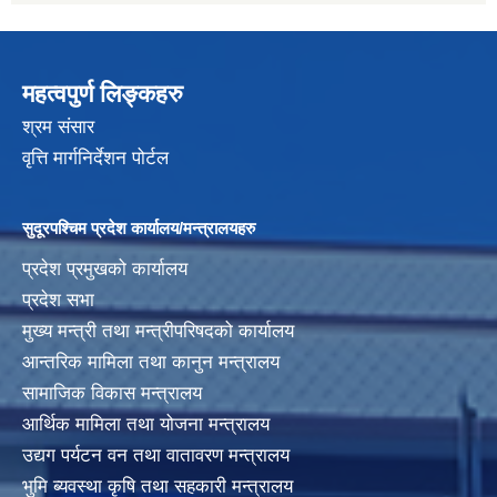
महत्वपुर्ण लिङ्कहरु
श्रम संसार
वृत्ति मार्गनिर्देशन पोर्टल
सुदूरपश्चिम प्रदेश कार्यालय/मन्त्रालयहरु
प्रदेश प्रमुखको कार्यालय
प्रदेश सभा
मुख्य मन्त्री तथा मन्त्रीपरिषदको कार्यालय
आन्तरिक मामिला तथा कानुन मन्त्रालय
सामाजिक विकास मन्त्रालय
आर्थिक मामिला तथा योजना मन्त्रालय
उद्यग पर्यटन वन तथा वातावरण मन्त्रालय
भुमि ब्यवस्था कृषि तथा सहकारी मन्त्रालय