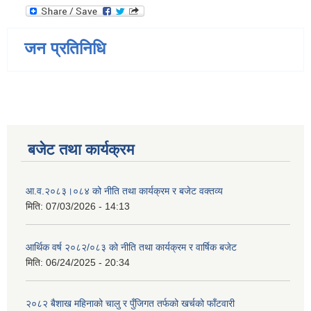
जन प्रतिनिधि
बजेट तथा कार्यक्रम
आ.व.२०८३।०८४ को नीति तथा कार्यक्रम र बजेट वक्तव्य
मिति:
07/03/2026 - 14:13
आर्थिक वर्ष २०८२/०८३ को नीति तथा कार्यक्रम र वार्षिक बजेट
मिति:
06/24/2025 - 20:34
२०८२ बैशाख महिनाको चालु र पुँजिगत तर्फको खर्चको फाँटवारी