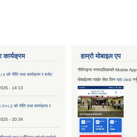
 कार्यक्रम
हाम्रो माेबाइल एप
गौरीगङ्गा नगरपालिकाको Mobile App
 को नीति तथा कार्यक्रम र बजेट
मोबाईलमा राखेर सेवा लिन
यहा
click
गर्
2026 - 14:13
०८२/०८३ को नीति तथा कार्यक्रम र
2025 - 20:34