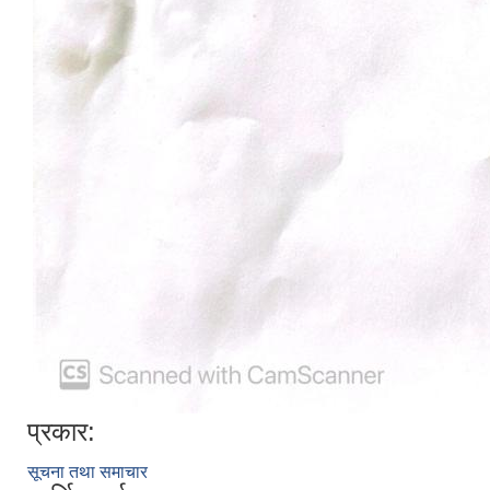
प्रकार:
सूचना तथा समाचार