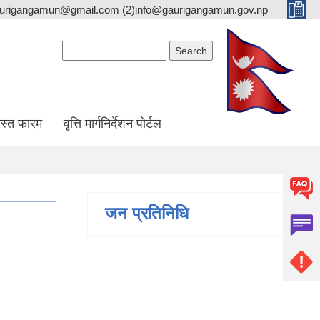
gaurigangamun@gmail.com (2)info@gaurigangamun.gov.np
Search form
Search
स्त फारम
वृत्ति मार्गनिर्देशन पोर्टल
जन प्रतिनिधि