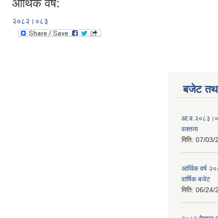
आर्थिक वर्ष:
२०८२।०८३
बजेट तथा
आ.व.२०८३।०८४
वक्तव्य
मिति:
07/03/
आर्थिक वर्ष २
वार्षिक बजेट
मिति:
06/24/