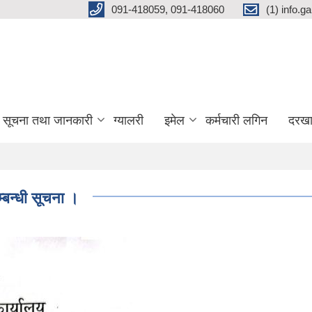
091-418059, 091-418060
(1) info.
सूचना तथा जानकारी
ग्यालरी
इमेल
कर्मचारी लगिन
दरखा
्बन्धी सूचना ।