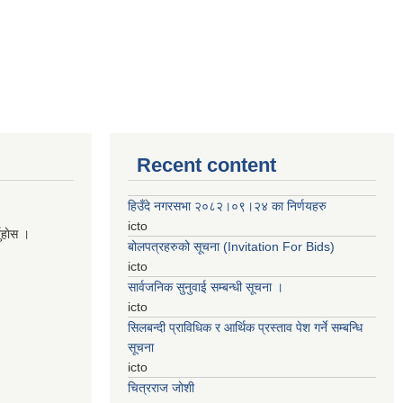
Recent content
हिउँदे नगरसभा २०८२।०९।२४ का निर्णयहरु
icto
नुहाेस ।
बोलपत्रहरुको सूचना (Invitation For Bids)
icto
सार्वजनिक सुनुवाई सम्बन्धी सूचना ।
icto
सिलबन्दी प्राविधिक र आर्थिक प्रस्ताव पेश गर्ने सम्बन्धि
सूचना
icto
चित्रराज जोशी