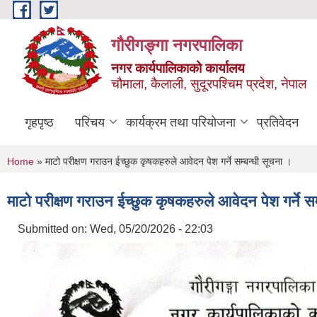
Skip to main content
गौरीगङ्गा नगरपालिका
नगर कार्यपालिकाको कार्यालय
चौमाला, कैलाली, सुदूरपश्चिम प्रदेश, नेपाल
गृहपृष्ठ
परिचय
कार्यक्रम तथा परियोजना
प्रतिवेदन
You are here
Home
» माटो परीक्षण गराउन ईच्छुक कृषकहरुले आवेदन पेश गर्ने सम्बन्धी सूचना ।
माटो परीक्षण गराउन ईच्छुक कृषकहरुले आवेदन पेश गर्ने सम
Submitted on:
Wed, 05/20/2026 - 22:03