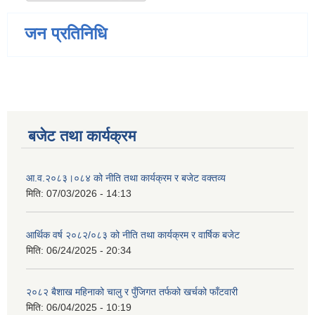
जन प्रतिनिधि
बजेट तथा कार्यक्रम
आ.व.२०८३।०८४ को नीति तथा कार्यक्रम र बजेट वक्तव्य
मिति:
07/03/2026 - 14:13
आर्थिक वर्ष २०८२/०८३ को नीति तथा कार्यक्रम र वार्षिक बजेट
मिति:
06/24/2025 - 20:34
२०८२ बैशाख महिनाको चालु र पुँजिगत तर्फको खर्चको फाँटवारी
मिति:
06/04/2025 - 10:19