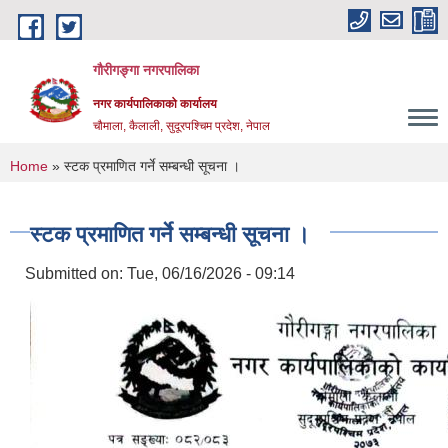
Skip to main content
गौरीगङ्गा नगरपालिका
नगर कार्यपालिकाको कार्यालय
चौमाला, कैलाली, सुदूरपश्चिम प्रदेश, नेपाल
You are here
Home
» स्टक प्रमाणित गर्ने सम्बन्धी सूचना ।
स्टक प्रमाणित गर्ने सम्बन्धी सूचना ।
Submitted on:
Tue, 06/16/2026 - 09:14