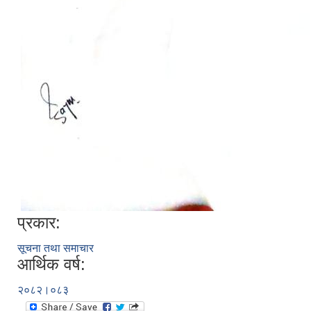
प्रकार:
सूचना तथा समाचार
आर्थिक वर्ष:
२०८२।०८३