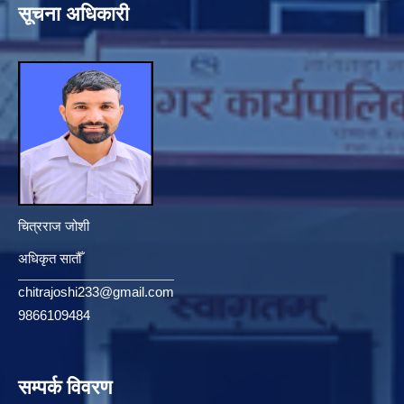
सूचना अधिकारी
चित्रराज जोशी
अधिकृत सातौँ
chitrajoshi233@gmail.com
9866109484
सम्पर्क विवरण