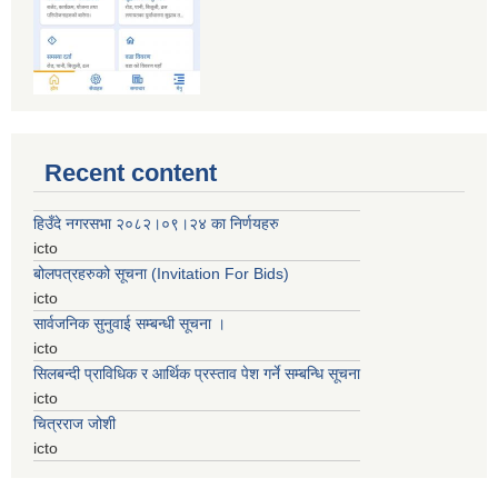
Recent content
हिउँदे नगरसभा २०८२।०९।२४ का निर्णयहरु
icto
बोलपत्रहरुको सूचना (Invitation For Bids)
icto
सार्वजनिक सुनुवाई सम्बन्धी सूचना ।
icto
सिलबन्दी प्राविधिक र आर्थिक प्रस्ताव पेश गर्ने सम्बन्धि सूचना
icto
चित्रराज जोशी
icto