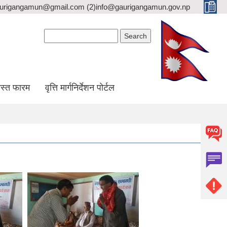
gaurigangamun@gmail.com (2)info@gaurigangamun.gov.np
Search form
Search
स्त फारम
वृत्ति मार्गनिर्देशन पोर्टल