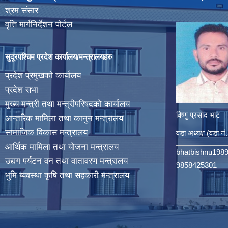
श्रम संसार
वृत्ति मार्गनिर्देशन पोर्टल
सुदूरपश्चिम प्रदेश कार्यालय/मन्त्रालयहरु
प्रदेश प्रमुखको कार्यालय
प्रदेश सभा
मुख्य मन्त्री तथा मन्त्रीपरिषदको कार्यालय
विष्णु प्रसाद भाट
आन्तरिक मामिला तथा कानुन मन्त्रालय
सामाजिक विकास मन्त्रालय
वडा अध्यक्ष (वडा नं
आर्थिक मामिला तथा योजना मन्त्रालय
bhatbishnu198
उद्यग पर्यटन वन तथा वातावरण मन्त्रालय
9858425301
भुमि ब्यवस्था कृषि तथा सहकारी मन्त्रालय