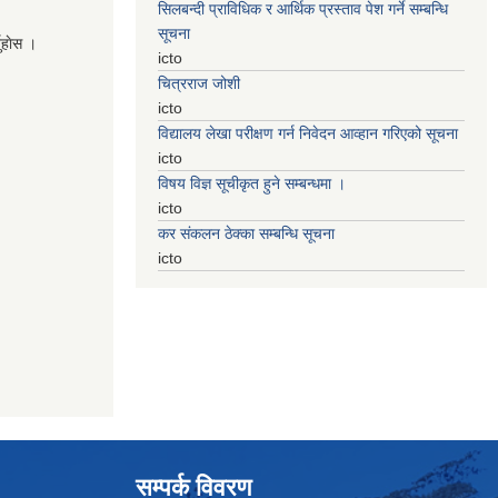
सिलबन्दी प्राविधिक र आर्थिक प्रस्ताव पेश गर्ने सम्बन्धि
सूचना
नुहाेस ।
icto
चित्रराज जोशी
icto
विद्यालय लेखा परीक्षण गर्न निवेदन आव्हान गरिएको सूचना
icto
विषय विज्ञ सूचीकृत हुने सम्बन्धमा ।
icto
कर संकलन ठेक्का सम्बन्धि सूचना
icto
सम्पर्क विवरण