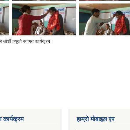
ोशी ज्यूकाे स्वागत कार्यक्रम ।
 कार्यक्रम
हाम्रो माेबाइल एप