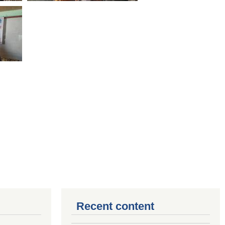
Recent content