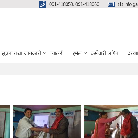
091-418059, 091-418060
(1) info.
सूचना तथा जानकारी
ग्यालरी
इमेल
कर्मचारी लगिन
दरखा