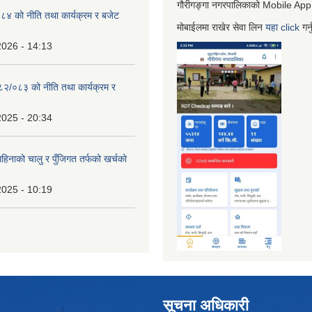
गौरीगङ्गा नगरपालिकाको Mobile App
 को नीति तथा कार्यक्रम र बजेट
मोबाईलमा राखेर सेवा लिन
यहा
click
गर्
2026 - 14:13
०८२/०८३ को नीति तथा कार्यक्रम र
2025 - 20:34
िनाको चालु र पुँजिगत तर्फको खर्चको
2025 - 10:19
सूचना अधिकारी