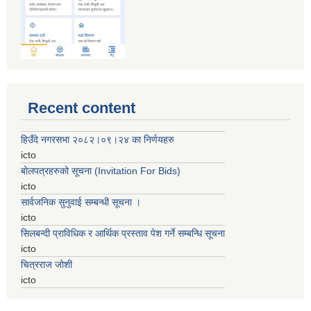
Recent content
हिउँदे नगरसभा २०८२।०९।२४ का निर्णयहरु
icto
बोलपत्रहरुको सूचना (Invitation For Bids)
icto
सार्वजनिक सुनुवाई सम्बन्धी सूचना ।
icto
सिलबन्दी प्राविधिक र आर्थिक प्रस्ताव पेश गर्ने सम्बन्धि सूचना
icto
चित्रराज जोशी
icto