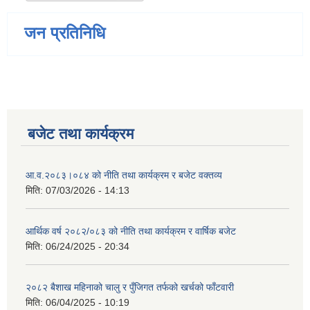
जन प्रतिनिधि
बजेट तथा कार्यक्रम
आ.व.२०८३।०८४ को नीति तथा कार्यक्रम र बजेट वक्तव्य
मिति:
07/03/2026 - 14:13
आर्थिक वर्ष २०८२/०८३ को नीति तथा कार्यक्रम र वार्षिक बजेट
मिति:
06/24/2025 - 20:34
२०८२ बैशाख महिनाको चालु र पुँजिगत तर्फको खर्चको फाँटवारी
मिति:
06/04/2025 - 10:19