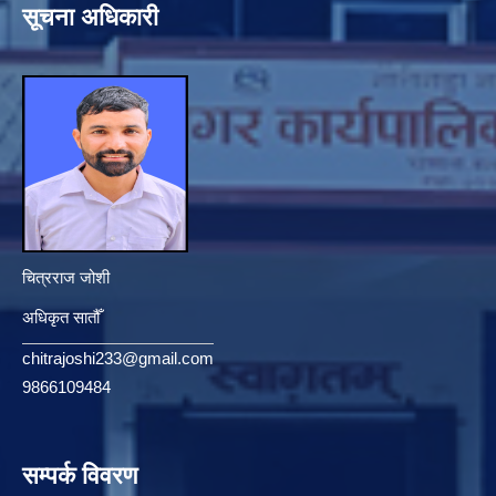
सूचना अधिकारी
चित्रराज जोशी
अधिकृत सातौँ
chitrajoshi233@gmail.com
9866109484
सम्पर्क विवरण