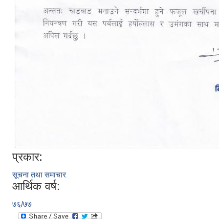
प्रकार:
सूचना तथा समाचार
आर्थिक वर्ष:
७६/७७