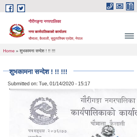
Skip to main content
गौरीगङ्गा नगरपालिका
नगर कार्यपालिकाको कार्यालय
चौमाला, कैलाली, सुदूरपश्चिम प्रदेश, नेपाल
You are here
Home
» शुभकामना सन्देश ! !! !!!
शुभकामना सन्देश ! !! !!!
Submitted on:
Tue, 01/14/2020 - 15:17