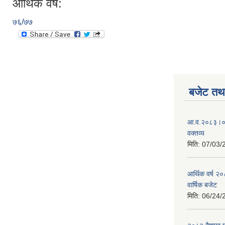
आर्थिक वर्ष:
७६/७७
बजेट तथा
आ.व.२०८३।०८४
वक्तव्य
मिति:
07/03/
आर्थिक वर्ष २
वार्षिक बजेट
मिति:
06/24/