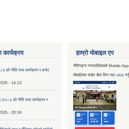
 कार्यक्रम
हाम्रो माेबाइल एप
गौरीगङ्गा नगरपालिकाको Mobile App
 को नीति तथा कार्यक्रम र बजेट
मोबाईलमा राखेर सेवा लिन
यहा
click
गर्
2026 - 14:13
०८२/०८३ को नीति तथा कार्यक्रम र
2025 - 20:34