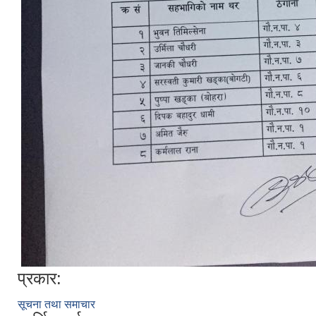
प्रकार:
सूचना तथा समाचार