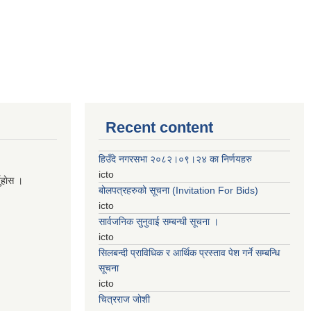
Recent content
हिउँदे नगरसभा २०८२।०९।२४ का निर्णयहरु
icto
नुहाेस ।
बोलपत्रहरुको सूचना (Invitation For Bids)
icto
सार्वजनिक सुनुवाई सम्बन्धी सूचना ।
icto
सिलबन्दी प्राविधिक र आर्थिक प्रस्ताव पेश गर्ने सम्बन्धि
सूचना
icto
चित्रराज जोशी