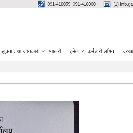
091-418059, 091-418060
(1) info.
सूचना तथा जानकारी
ग्यालरी
इमेल
कर्मचारी लगिन
दरखा