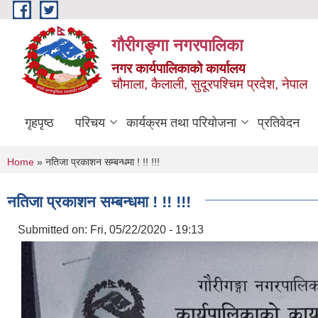
Skip to main content
गौरीगङ्गा नगरपालिका
नगर कार्यपालिकाको कार्यालय
चौमाला, कैलाली, सुदूरपश्चिम प्रदेश, नेपाल
गृहपृष्ठ
परिचय
कार्यक्रम तथा परियोजना
प्रतिवेदन
You are here
Home
» नतिजा प्रकाशन सम्बन्धमा ! !! !!!
नतिजा प्रकाशन सम्बन्धमा ! !! !!!
Submitted on:
Fri, 05/22/2020 - 19:13