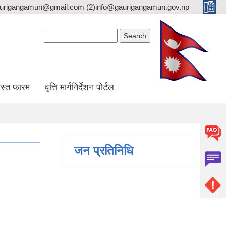
gaurigangamun@gmail.com (2)info@gaurigangamun.gov.np
Search form
Search
स्त फारम
वृत्ति मार्गनिर्देशन पोर्टल
जन प्रतिनिधि