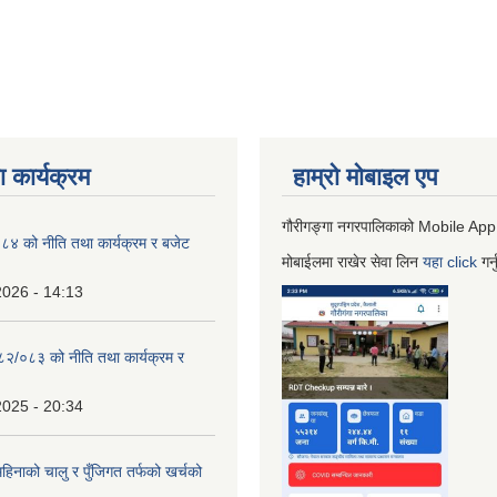
 कार्यक्रम
हाम्रो माेबाइल एप
गौरीगङ्गा नगरपालिकाको Mobile App
 को नीति तथा कार्यक्रम र बजेट
मोबाईलमा राखेर सेवा लिन
यहा
click
गर्
2026 - 14:13
०८२/०८३ को नीति तथा कार्यक्रम र
2025 - 20:34
िनाको चालु र पुँजिगत तर्फको खर्चको