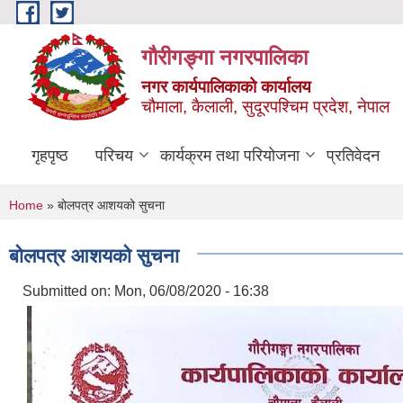
Skip to main content
गौरीगङ्गा नगरपालिका
नगर कार्यपालिकाको कार्यालय
चौमाला, कैलाली, सुदूरपश्चिम प्रदेश, नेपाल
गृहपृष्ठ
परिचय
कार्यक्रम तथा परियोजना
प्रतिवेदन
You are here
Home
» बोलपत्र आशयको सुचना
बोलपत्र आशयको सुचना
Submitted on:
Mon, 06/08/2020 - 16:38