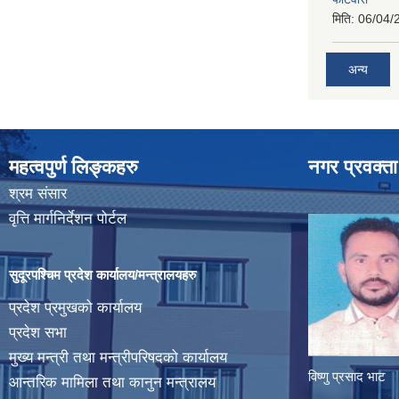
मिति:
06/04/
अन्य
महत्वपुर्ण लिङ्कहरु
नगर प्रवक्ता
श्रम संसार
वृत्ति मार्गनिर्देशन पोर्टल
सुदूरपश्चिम प्रदेश कार्यालय/मन्त्रालयहरु
प्रदेश प्रमुखको कार्यालय
प्रदेश सभा
मुख्य मन्त्री तथा मन्त्रीपरिषदको कार्यालय
विष्णु प्रसाद भाट
आन्तरिक मामिला तथा कानुन मन्त्रालय