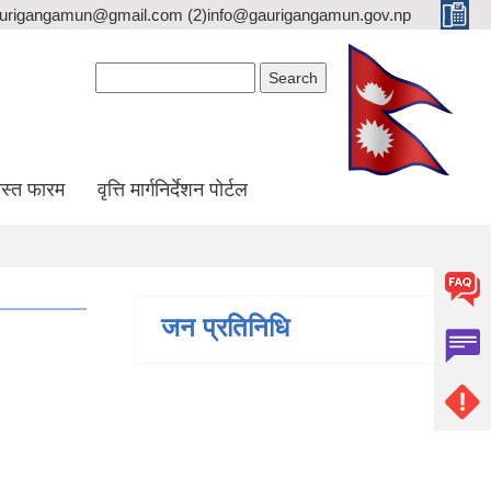
gaurigangamun@gmail.com (2)info@gaurigangamun.gov.np
Search form
Search
स्त फारम
वृत्ति मार्गनिर्देशन पोर्टल
जन प्रतिनिधि