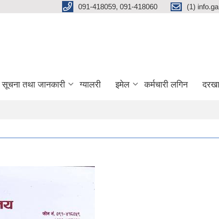
091-418059, 091-418060
(1) info.
सूचना तथा जानकारी
ग्यालरी
इमेल
कर्मचारी लगिन
दरखा