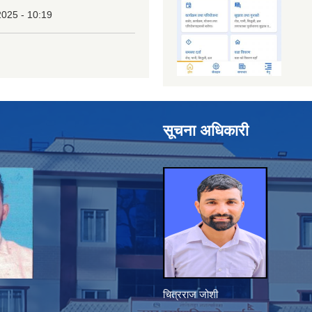
2025 - 10:19
सूचना अधिकारी
चित्रराज जोशी