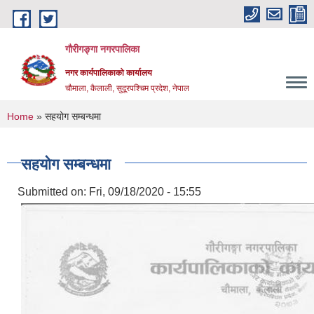
Skip to main content
गौरीगङ्गा नगरपालिका
नगर कार्यपालिकाको कार्यालय
चौमाला, कैलाली, सुदूरपश्चिम प्रदेश, नेपाल
You are here
Home
» सहयोग सम्बन्धमा
सहयोग सम्बन्धमा
Submitted on:
Fri, 09/18/2020 - 15:55