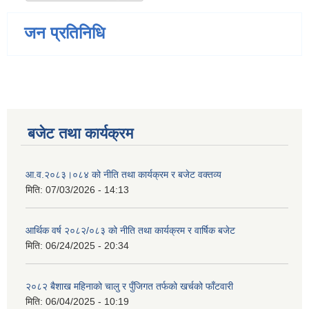
जन प्रतिनिधि
बजेट तथा कार्यक्रम
आ.व.२०८३।०८४ को नीति तथा कार्यक्रम र बजेट वक्तव्य
मिति:
07/03/2026 - 14:13
आर्थिक वर्ष २०८२/०८३ को नीति तथा कार्यक्रम र वार्षिक बजेट
मिति:
06/24/2025 - 20:34
२०८२ बैशाख महिनाको चालु र पुँजिगत तर्फको खर्चको फाँटवारी
मिति:
06/04/2025 - 10:19