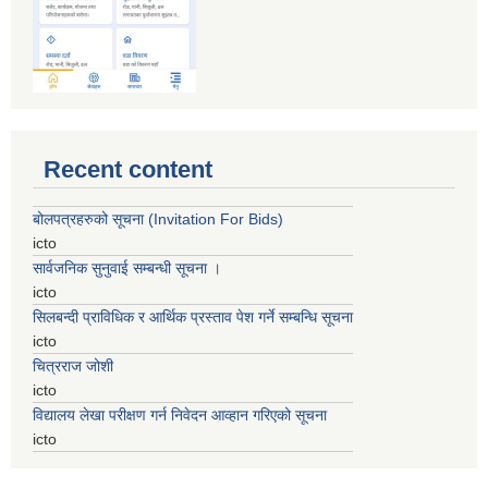
Recent content
बोलपत्रहरुको सूचना (Invitation For Bids)
icto
सार्वजनिक सुनुवाई सम्बन्धी सूचना ।
icto
सिलबन्दी प्राविधिक र आर्थिक प्रस्ताव पेश गर्ने सम्बन्धि सूचना
icto
चित्रराज जोशी
icto
विद्यालय लेखा परीक्षण गर्न निवेदन आव्हान गरिएको सूचना
icto