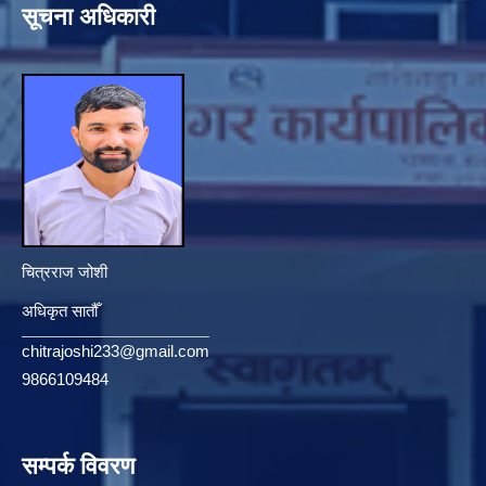
सूचना अधिकारी
चित्रराज जोशी
अधिकृत सातौँ
chitrajoshi233@gmail.com
9866109484
सम्पर्क विवरण