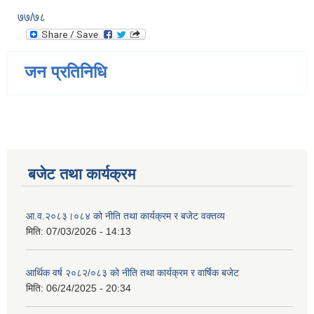
७७/७८
जन प्रतिनिधि
बजेट तथा कार्यक्रम
आ.व.२०८३।०८४ को नीति तथा कार्यक्रम र बजेट वक्तव्य
मिति:
07/03/2026 - 14:13
आर्थिक वर्ष २०८२/०८३ को नीति तथा कार्यक्रम र वार्षिक बजेट
मिति:
06/24/2025 - 20:34