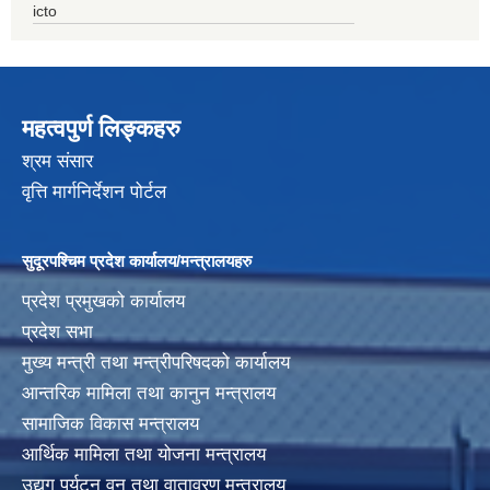
icto
महत्वपुर्ण लिङ्कहरु
श्रम संसार
वृत्ति मार्गनिर्देशन पोर्टल
सुदूरपश्चिम प्रदेश कार्यालय/मन्त्रालयहरु
प्रदेश प्रमुखको कार्यालय
प्रदेश सभा
मुख्य मन्त्री तथा मन्त्रीपरिषदको कार्यालय
आन्तरिक मामिला तथा कानुन मन्त्रालय
सामाजिक विकास मन्त्रालय
आर्थिक मामिला तथा योजना मन्त्रालय
उद्यग पर्यटन वन तथा वातावरण मन्त्रालय