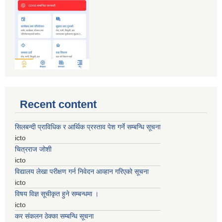
Recent content
सिलबन्दी प्राविधिक र आर्थिक प्रस्ताव पेश गर्ने सम्बन्धि सूचना
icto
चित्रराज जोशी
icto
विद्यालय लेखा परीक्षण गर्न निवेदन आव्हान गरिएको सूचना
icto
विषय विज्ञ सूचीकृत हुने सम्बन्धमा ।
icto
कर संकलन ठेक्का सम्बन्धि सूचना