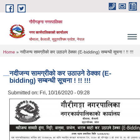
Skip to main content
गौरीगङ्गा नगरपालिका
नगर कार्यपालिकाको कार्यालय
चौमाला, कैलाली, सुदूरपश्चिम प्रदेश, नेपाल
You are here
Home
» नदीजन्य सामग्रीको कर उठाउने ठेक्का (E-bidding) सम्बन्धी सूचना ! !! !!!
नदीजन्य सामग्रीको कर उठाउने ठेक्का (E-
bidding) सम्बन्धी सूचना ! !! !!!
Submitted on:
Fri, 10/16/2020 - 09:28