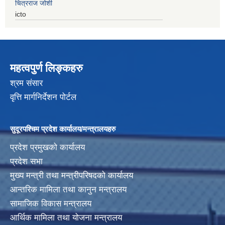
चित्रराज जोशी
icto
महत्वपुर्ण लिङ्कहरु
श्रम संसार
वृत्ति मार्गनिर्देशन पोर्टल
सुदूरपश्चिम प्रदेश कार्यालय/मन्त्रालयहरु
प्रदेश प्रमुखको कार्यालय
प्रदेश सभा
मुख्य मन्त्री तथा मन्त्रीपरिषदको कार्यालय
आन्तरिक मामिला तथा कानुन मन्त्रालय
सामाजिक विकास मन्त्रालय
आर्थिक मामिला तथा योजना मन्त्रालय