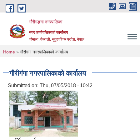
Skip to main content
गौरीगङ्गा नगरपालिका
नगर कार्यपालिकाको कार्यालय
चौमाला, कैलाली, सुदूरपश्चिम प्रदेश, नेपाल
You are here
Home
» गाैरीगंगा नगरपालिकाकाे कार्यालय
गाैरीगंगा नगरपालिकाकाे कार्यालय
Submitted on:
Thu, 07/05/2018 - 10:42