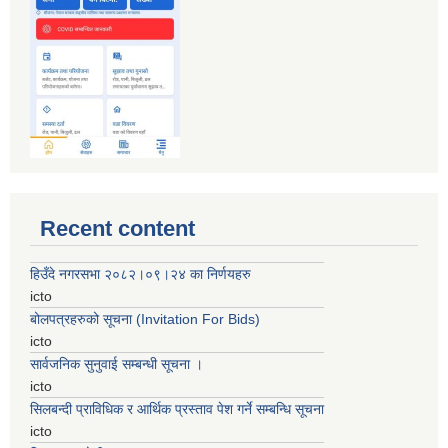
Recent content
हिउँदे नगरसभा २०८२।०९।२४ का निर्णयहरु
icto
बोलपत्रहरुको सूचना (Invitation For Bids)
icto
सार्वजनिक सुनुवाई सम्बन्धी सूचना ।
icto
सिलबन्दी प्राविधिक र आर्थिक प्रस्ताव पेश गर्ने सम्बन्धि सूचना
icto