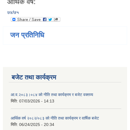
आर्थिक वर्ष:
७४/७५
जन प्रतिनिधि
बजेट तथा कार्यक्रम
आ.व.२०८३।०८४ को नीति तथा कार्यक्रम र बजेट वक्तव्य
मिति:
07/03/2026 - 14:13
आर्थिक वर्ष २०८२/०८३ को नीति तथा कार्यक्रम र वार्षिक बजेट
मिति:
06/24/2025 - 20:34