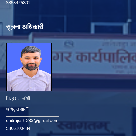
9858425301
सूचना अधिकारी
चित्रराज जोशी
अधिकृत सातौँ
chitrajoshi233@gmail.com
9866109484