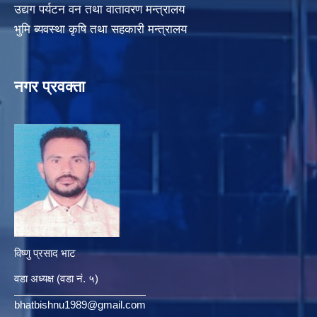
उद्यग पर्यटन वन तथा वातावरण मन्त्रालय
भुमि ब्यवस्था कृषि तथा सहकारी मन्त्रालय
नगर प्रवक्ता
विष्णु प्रसाद भाट
वडा अध्यक्ष (वडा नं. ५)
bhatbishnu1989@gmail.com