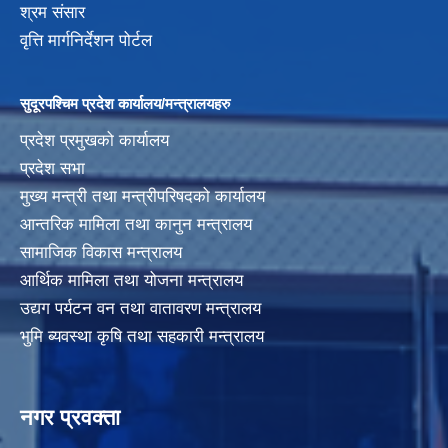
श्रम संसार
वृत्ति मार्गनिर्देशन पोर्टल
सुदूरपश्चिम प्रदेश कार्यालय/मन्त्रालयहरु
प्रदेश प्रमुखको कार्यालय
प्रदेश सभा
मुख्य मन्त्री तथा मन्त्रीपरिषदको कार्यालय
आन्तरिक मामिला तथा कानुन मन्त्रालय
सामाजिक विकास मन्त्रालय
आर्थिक मामिला तथा योजना मन्त्रालय
उद्यग पर्यटन वन तथा वातावरण मन्त्रालय
भुमि ब्यवस्था कृषि तथा सहकारी मन्त्रालय
नगर प्रवक्ता