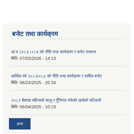
बजेट तथा कार्यक्रम
आ.व.२०८३।०८४ को नीति तथा कार्यक्रम र बजेट वक्तव्य
मिति:
07/03/2026 - 14:13
आर्थिक वर्ष २०८२/०८३ को नीति तथा कार्यक्रम र वार्षिक बजेट
मिति:
06/24/2025 - 20:34
२०८२ बैशाख महिनाको चालु र पुँजिगत तर्फको खर्चको फाँटवारी
मिति:
06/04/2025 - 10:19
अन्य