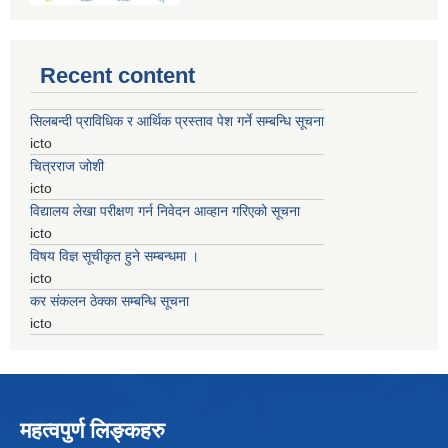
Recent content
सिलबन्दी प्राविधिक र आर्थिक प्रस्ताव पेश गर्ने सम्बन्धि सूचना
icto
चित्रराज जोशी
icto
विद्यालय लेखा परीक्षण गर्न निवेदन आव्हान गरिएको सूचना
icto
विषय विज्ञ सूचीकृत हुने सम्बन्धमा ।
icto
कर संकलन ठेक्का सम्बन्धि सूचना
icto
महत्वपुर्ण लिङ्कहरु