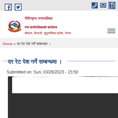
Skip to main content
गौरीगङ्गा नगरपालिका
नगर कार्यपालिकाको कार्यालय
चौमाला, कैलाली, सुदूरपश्चिम प्रदेश, नेपाल
You are here
Home
» दर रेट पेश गर्ने सम्बन्धमा ।
दर रेट पेश गर्ने सम्बन्धमा ।
Submitted on:
Sun, 03/26/2023 - 15:50