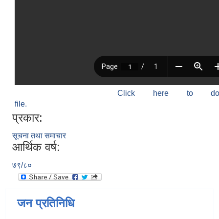
Click here to do
file.
प्रकार:
सूचना तथा समाचार
आर्थिक वर्ष:
७९/८०
जन प्रतिनिधि