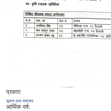
प्रकार:
सूचना तथा समाचार
आर्थिक वर्ष: