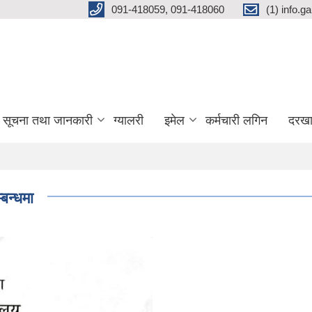
091-418059, 091-418060
(1) info.
सूचना तथा जानकारी
ग्यालरी
इमेल
कर्मचारी लगिन
दरखा
बन्धमा