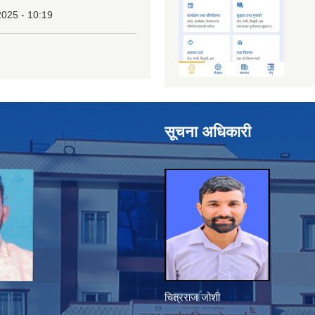
2025 - 10:19
सूचना अधिकारी
चित्रराज जोशी