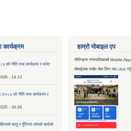
 कार्यक्रम
हाम्रो माेबाइल एप
गौरीगङ्गा नगरपालिकाको Mobile App
 को नीति तथा कार्यक्रम र बजेट
मोबाईलमा राखेर सेवा लिन
यहा
click
गर्
2026 - 14:13
०८२/०८३ को नीति तथा कार्यक्रम र
2025 - 20:34
िनाको चालु र पुँजिगत तर्फको खर्चको