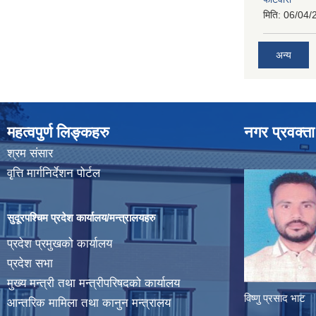
मिति:
06/04/
अन्य
महत्वपुर्ण लिङ्कहरु
नगर प्रवक्ता
श्रम संसार
वृत्ति मार्गनिर्देशन पोर्टल
सुदूरपश्चिम प्रदेश कार्यालय/मन्त्रालयहरु
प्रदेश प्रमुखको कार्यालय
प्रदेश सभा
मुख्य मन्त्री तथा मन्त्रीपरिषदको कार्यालय
विष्णु प्रसाद भाट
आन्तरिक मामिला तथा कानुन मन्त्रालय