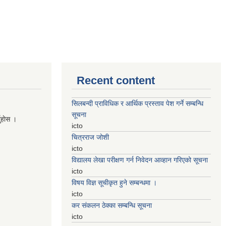
Recent content
सिलबन्दी प्राविधिक र आर्थिक प्रस्ताव पेश गर्ने सम्बन्धि
सूचना
नुहाेस ।
icto
चित्रराज जोशी
icto
विद्यालय लेखा परीक्षण गर्न निवेदन आव्हान गरिएको सूचना
icto
विषय विज्ञ सूचीकृत हुने सम्बन्धमा ।
icto
कर संकलन ठेक्का सम्बन्धि सूचना
icto