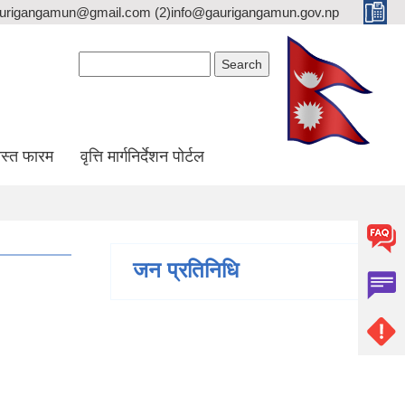
gaurigangamun@gmail.com (2)info@gaurigangamun.gov.np
Search form
Search
स्त फारम
वृत्ति मार्गनिर्देशन पोर्टल
जन प्रतिनिधि