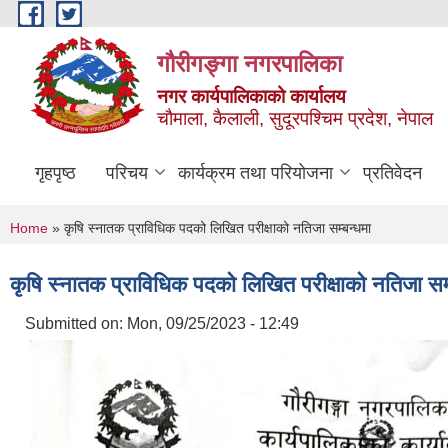
Skip to main content
गौरीगङ्गा नगरपालिका
नगर कार्यपालिकाको कार्यालय
चौमाला, कैलाली, सुदूरपश्चिम प्रदेश, नेपाल
गृहपृष्ठ
परिचय
कार्यक्रम तथा परियोजना
प्रतिवेदन
You are here
Home
» कृषि स्नातक प्राविधिक पदको लिखित परीक्षाको नतिजा सम्बन्धमा
कृषि स्नातक प्राविधिक पदको लिखित परीक्षाको नतिजा सम्
Submitted on:
Mon, 09/25/2023 - 12:49