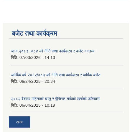
बजेट तथा कार्यक्रम
आ.व.२०८३।०८४ को नीति तथा कार्यक्रम र बजेट वक्तव्य
मिति:
07/03/2026 - 14:13
आर्थिक वर्ष २०८२/०८३ को नीति तथा कार्यक्रम र वार्षिक बजेट
मिति:
06/24/2025 - 20:34
२०८२ बैशाख महिनाको चालु र पुँजिगत तर्फको खर्चको फाँटवारी
मिति:
06/04/2025 - 10:19
अन्य