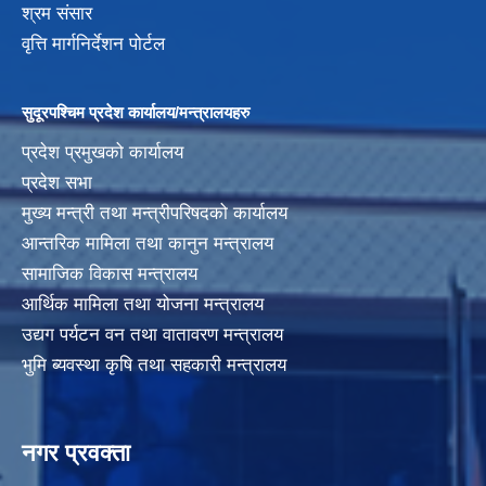
श्रम संसार
वृत्ति मार्गनिर्देशन पोर्टल
सुदूरपश्चिम प्रदेश कार्यालय/मन्त्रालयहरु
प्रदेश प्रमुखको कार्यालय
प्रदेश सभा
मुख्य मन्त्री तथा मन्त्रीपरिषदको कार्यालय
आन्तरिक मामिला तथा कानुन मन्त्रालय
सामाजिक विकास मन्त्रालय
आर्थिक मामिला तथा योजना मन्त्रालय
उद्यग पर्यटन वन तथा वातावरण मन्त्रालय
भुमि ब्यवस्था कृषि तथा सहकारी मन्त्रालय
नगर प्रवक्ता