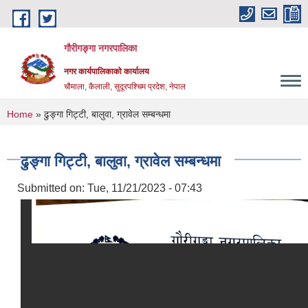
Skip to main content
गौरीगङ्गा नगरपालिका
नगर कार्यपालिकाको कार्यालय
चौमाला, कैलाली, सुदूरपश्चिम प्रदेश, नेपाल
You are here
Home
» ढुङ्गा गिट्टी, बालुवा, ग्रावेल सम्बन्धमा
ढुङ्गा गिट्टी, बालुवा, ग्रावेल सम्बन्धमा
Submitted on:
Tue, 11/21/2023 - 07:43