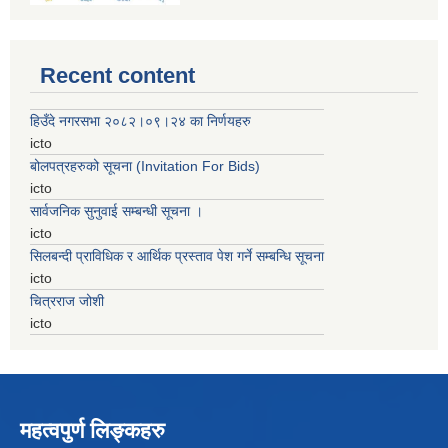
Recent content
हिउँदे नगरसभा २०८२।०९।२४ का निर्णयहरु
icto
बोलपत्रहरुको सूचना (Invitation For Bids)
icto
सार्वजनिक सुनुवाई सम्बन्धी सूचना ।
icto
सिलबन्दी प्राविधिक र आर्थिक प्रस्ताव पेश गर्ने सम्बन्धि सूचना
icto
चित्रराज जोशी
icto
महत्वपुर्ण लिङ्कहरु