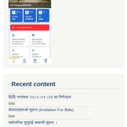
Recent content
हिउँदे नगरसभा २०८२।०९।२४ का निर्णयहरु
icto
बोलपत्रहरुको सूचना (Invitation For Bids)
icto
सार्वजनिक सुनुवाई सम्बन्धी सूचना ।