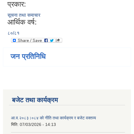
प्रकार:
सूचना तथा समाचार
आर्थिक वर्ष:
८०/८१
जन प्रतिनिधि
बजेट तथा कार्यक्रम
आ.व.२०८३।०८४ को नीति तथा कार्यक्रम र बजेट वक्तव्य
मिति:
07/03/2026 - 14:13