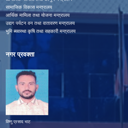
सामाजिक विकास मन्त्रालय
आर्थिक मामिला तथा योजना मन्त्रालय
उद्यग पर्यटन वन तथा वातावरण मन्त्रालय
भुमि ब्यवस्था कृषि तथा सहकारी मन्त्रालय
नगर प्रवक्ता
विष्णु प्रसाद भाट