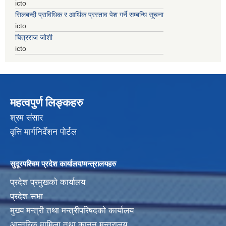
icto
सिलबन्दी प्राविधिक र आर्थिक प्रस्ताव पेश गर्ने सम्बन्धि सूचना
icto
चित्रराज जोशी
icto
महत्वपुर्ण लिङ्कहरु
श्रम संसार
वृत्ति मार्गनिर्देशन पोर्टल
सुदूरपश्चिम प्रदेश कार्यालय/मन्त्रालयहरु
प्रदेश प्रमुखको कार्यालय
प्रदेश सभा
मुख्य मन्त्री तथा मन्त्रीपरिषदको कार्यालय
आन्तरिक मामिला तथा कानुन मन्त्रालय