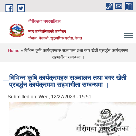
Skip to main content
गौरीगङ्गा नगरपालिका
नगर कार्यपालिकाको कार्यालय
चौमाला, कैलाली, सुदूरपश्चिम प्रदेश, नेपाल
You are here
Home
» विभिन्न कृृषि कार्यक्रमहरु सञ्चालन तथा बगर खेती प्रबर्द्धन कार्यक्रममा
सहभागीता सम्बन्धमा ।
विभिन्न कृृषि कार्यक्रमहरु सञ्चालन तथा बगर खेती
प्रबर्द्धन कार्यक्रममा सहभागीता सम्बन्धमा ।
Submitted on:
Wed, 12/27/2023 - 15:51