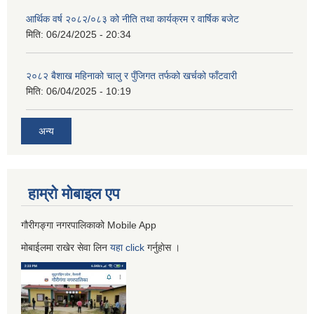
आर्थिक वर्ष २०८२/०८३ को नीति तथा कार्यक्रम र वार्षिक बजेट
मिति:
06/24/2025 - 20:34
२०८२ बैशाख महिनाको चालु र पुँजिगत तर्फको खर्चको फाँटवारी
मिति:
06/04/2025 - 10:19
अन्य
हाम्रो माेबाइल एप
गौरीगङ्गा नगरपालिकाको Mobile App
मोबाईलमा राखेर सेवा लिन
यहा
click
गर्नुहाेस ।