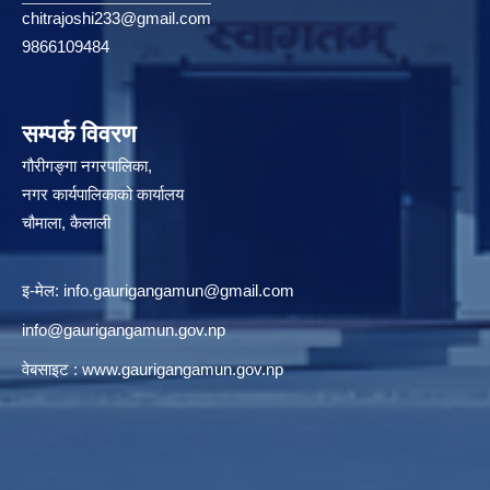
chitrajoshi233@gmail.com
9866109484
सम्पर्क विवरण
गौरीगङ्गा नगरपालिका,
नगर कार्यपालिकाको कार्यालय
चौमाला, कैलाली
इ-मेल:
info.gaurigangamun@gmail.com
info@gaurigangamun.gov.np
वेबसाइट :
www.gaurigangamun.gov.np