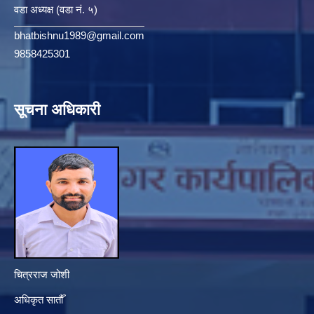
वडा अध्यक्ष (वडा नं. ५)
bhatbishnu1989@gmail.com
9858425301
सूचना अधिकारी
चित्रराज जोशी
अधिकृत सातौँ