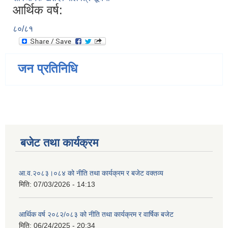
आर्थिक वर्ष:
८०/८१
जन प्रतिनिधि
बजेट तथा कार्यक्रम
आ.व.२०८३।०८४ को नीति तथा कार्यक्रम र बजेट वक्तव्य
मिति:
07/03/2026 - 14:13
आर्थिक वर्ष २०८२/०८३ को नीति तथा कार्यक्रम र वार्षिक बजेट
मिति:
06/24/2025 - 20:34