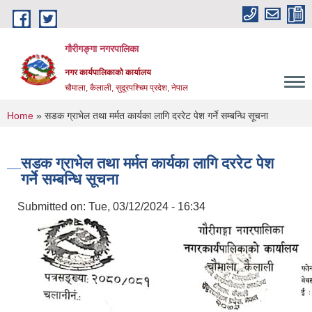
Skip to main content
गौरीगङ्गा नगरपालिका
नगर कार्यपालिकाको कार्यालय
चौमाला, कैलाली, सुदूरपश्चिम प्रदेश, नेपाल
You are here
Home
» सडक ग्राभेल तथा मर्मत कार्यका लागि दररेट पेश गर्ने सम्बन्धि सूचना
सडक ग्राभेल तथा मर्मत कार्यका लागि दररेट पेश
गर्ने सम्बन्धि सूचना
Submitted on:
Tue, 03/12/2024 - 16:34