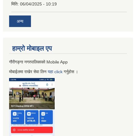
मिति:
06/04/2025 - 10:19
अन्य
हाम्रो माेबाइल एप
गौरीगङ्गा नगरपालिकाको Mobile App
मोबाईलमा राखेर सेवा लिन
यहा
click
गर्नुहाेस ।