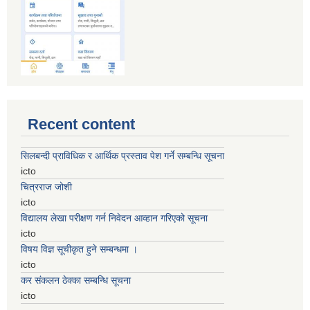
Recent content
सिलबन्दी प्राविधिक र आर्थिक प्रस्ताव पेश गर्ने सम्बन्धि सूचना
icto
चित्रराज जोशी
icto
विद्यालय लेखा परीक्षण गर्न निवेदन आव्हान गरिएको सूचना
icto
विषय विज्ञ सूचीकृत हुने सम्बन्धमा ।
icto
कर संकलन ठेक्का सम्बन्धि सूचना
icto