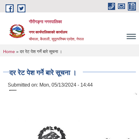
Skip to main content
गौरीगङ्गा नगरपालिका
नगर कार्यपालिकाको कार्यालय
चौमाला, कैलाली, सुदूरपश्चिम प्रदेश, नेपाल
You are here
Home
» दर रेट पेश गर्ने बारे सूचना ।
दर रेट पेश गर्ने बारे सूचना ।
Submitted on:
Mon, 05/13/2024 - 14:44