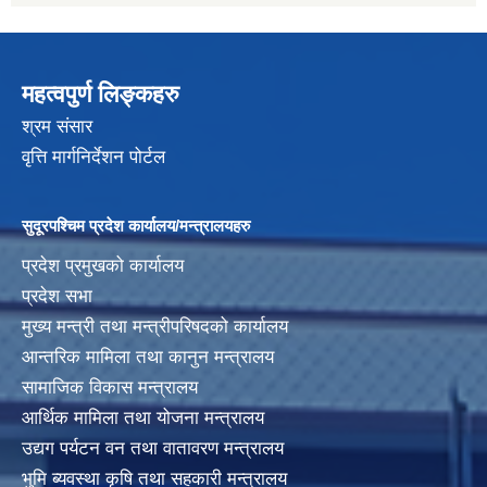
महत्वपुर्ण लिङ्कहरु
श्रम संसार
वृत्ति मार्गनिर्देशन पोर्टल
सुदूरपश्चिम प्रदेश कार्यालय/मन्त्रालयहरु
प्रदेश प्रमुखको कार्यालय
प्रदेश सभा
मुख्य मन्त्री तथा मन्त्रीपरिषदको कार्यालय
आन्तरिक मामिला तथा कानुन मन्त्रालय
सामाजिक विकास मन्त्रालय
आर्थिक मामिला तथा योजना मन्त्रालय
उद्यग पर्यटन वन तथा वातावरण मन्त्रालय
भुमि ब्यवस्था कृषि तथा सहकारी मन्त्रालय