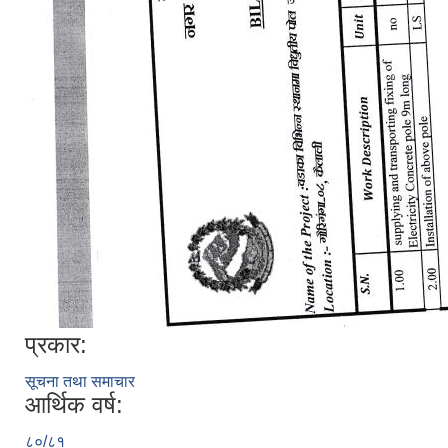
प्रकार:
सूचना तथा समाचार
आर्थिक वर्ष:
८०/८१