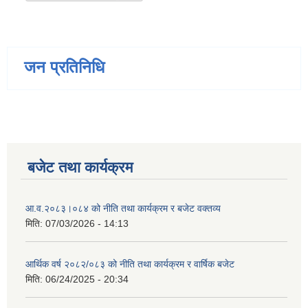
जन प्रतिनिधि
बजेट तथा कार्यक्रम
आ.व.२०८३।०८४ को नीति तथा कार्यक्रम र बजेट वक्तव्य
मिति:
07/03/2026 - 14:13
आर्थिक वर्ष २०८२/०८३ को नीति तथा कार्यक्रम र वार्षिक बजेट
मिति:
06/24/2025 - 20:34