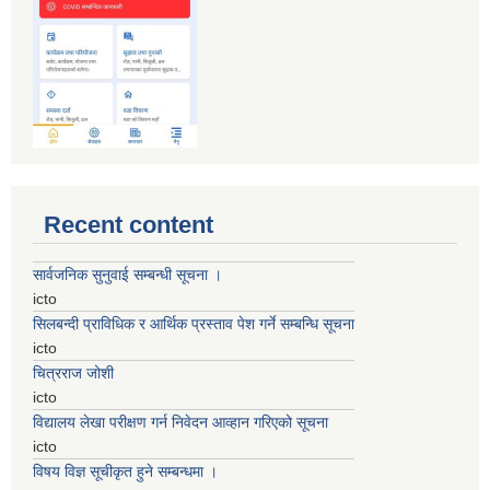
Recent content
सार्वजनिक सुनुवाई सम्बन्धी सूचना ।
icto
सिलबन्दी प्राविधिक र आर्थिक प्रस्ताव पेश गर्ने सम्बन्धि सूचना
icto
चित्रराज जोशी
icto
विद्यालय लेखा परीक्षण गर्न निवेदन आव्हान गरिएको सूचना
icto
विषय विज्ञ सूचीकृत हुने सम्बन्धमा ।