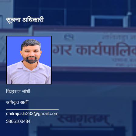
सूचना अधिकारी
चित्रराज जोशी
अधिकृत सातौँ
chitrajoshi233@gmail.com
9866109484