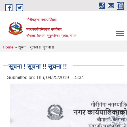
Skip to main content
गौरीगङ्गा नगरपालिका
नगर कार्यपालिकाको कार्यालय
चौमाला, कैलाली, सुदूरपश्चिम प्रदेश, नेपाल
You are here
Home
» सूचना ! सूचना !! सूचना !!
सूचना ! सूचना !! सूचना !!
Submitted on:
Thu, 04/25/2019 - 15:34