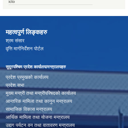
icto
महत्वपुर्ण लिङ्कहरु
श्रम संसार
वृत्ति मार्गनिर्देशन पोर्टल
सुदूरपश्चिम प्रदेश कार्यालय/मन्त्रालयहरु
प्रदेश प्रमुखको कार्यालय
प्रदेश सभा
मुख्य मन्त्री तथा मन्त्रीपरिषदको कार्यालय
आन्तरिक मामिला तथा कानुन मन्त्रालय
सामाजिक विकास मन्त्रालय
आर्थिक मामिला तथा योजना मन्त्रालय
उद्यग पर्यटन वन तथा वातावरण मन्त्रालय