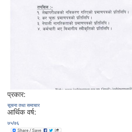
प्रकार:
सूचना तथा समाचार
आर्थिक वर्ष:
७५/७६