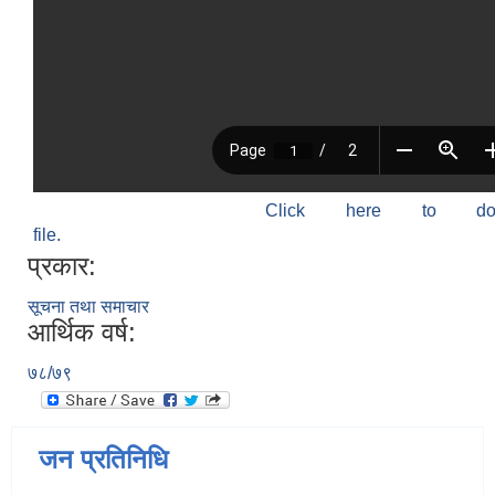
Click here to do
file.
प्रकार:
सूचना तथा समाचार
आर्थिक वर्ष:
७८/७९
जन प्रतिनिधि