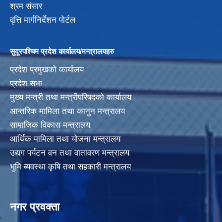
श्रम संसार
वृत्ति मार्गनिर्देशन पोर्टल
सुदूरपश्चिम प्रदेश कार्यालय/मन्त्रालयहरु
प्रदेश प्रमुखको कार्यालय
प्रदेश सभा
मुख्य मन्त्री तथा मन्त्रीपरिषदको कार्यालय
आन्तरिक मामिला तथा कानुन मन्त्रालय
सामाजिक विकास मन्त्रालय
आर्थिक मामिला तथा योजना मन्त्रालय
उद्यग पर्यटन वन तथा वातावरण मन्त्रालय
भुमि ब्यवस्था कृषि तथा सहकारी मन्त्रालय
नगर प्रवक्ता