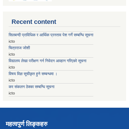
Recent content
सिलबन्दी प्राविधिक र आर्थिक प्रस्ताव पेश गर्ने सम्बन्धि सूचना
icto
चित्रराज जोशी
icto
विद्यालय लेखा परीक्षण गर्न निवेदन आव्हान गरिएको सूचना
icto
विषय विज्ञ सूचीकृत हुने सम्बन्धमा ।
icto
कर संकलन ठेक्का सम्बन्धि सूचना
icto
महत्वपुर्ण लिङ्कहरु