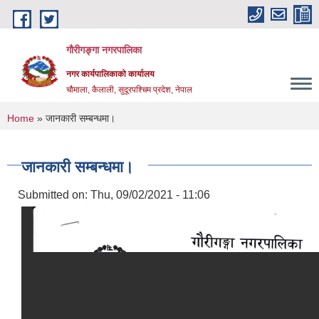
Skip to main content
गौरीगङ्गा नगरपालिका
नगर कार्यपालिकाको कार्यालय
चौमाला, कैलाली, सुदूरपश्चिम प्रदेश, नेपाल
You are here
Home
» जानकारी सम्बन्धमा।
जानकारी सम्बन्धमा।
Submitted on:
Thu, 09/02/2021 - 11:06