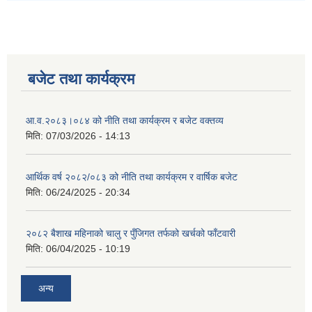
बजेट तथा कार्यक्रम
आ.व.२०८३।०८४ को नीति तथा कार्यक्रम र बजेट वक्तव्य
मिति:
07/03/2026 - 14:13
आर्थिक वर्ष २०८२/०८३ को नीति तथा कार्यक्रम र वार्षिक बजेट
मिति:
06/24/2025 - 20:34
२०८२ बैशाख महिनाको चालु र पुँजिगत तर्फको खर्चको फाँटवारी
मिति:
06/04/2025 - 10:19
अन्य