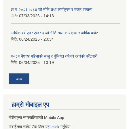
आ.व.२०८३।०८४ को नीति तथा कार्यक्रम र बजेट वक्तव्य
मिति:
07/03/2026 - 14:13
आर्थिक वर्ष २०८२/०८३ को नीति तथा कार्यक्रम र वार्षिक बजेट
मिति:
06/24/2025 - 20:34
२०८२ बैशाख महिनाको चालु र पुँजिगत तर्फको खर्चको फाँटवारी
मिति:
06/04/2025 - 10:19
अन्य
हाम्रो माेबाइल एप
गौरीगङ्गा नगरपालिकाको Mobile App
मोबाईलमा राखेर सेवा लिन
यहा
click
गर्नुहाेस ।