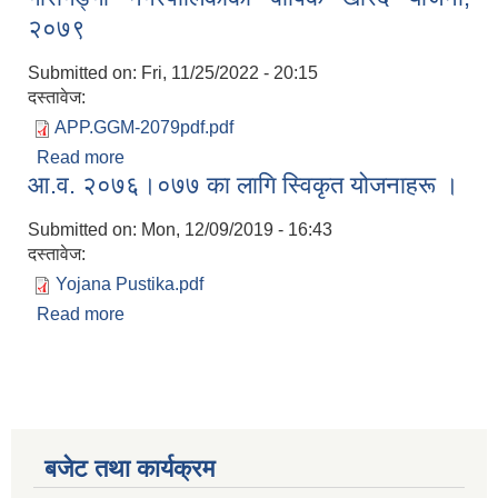
२०७९
Submitted on:
Fri, 11/25/2022 - 20:15
दस्तावेज:
APP.GGM-2079pdf.pdf
Read more
about गौरीगङ्गा नगरपालिकाको बार्षिक खरिद योजना,
आ.व. २०७६।०७७ का लागि स्विकृत योजनाहरू ।
२०७९
Submitted on:
Mon, 12/09/2019 - 16:43
दस्तावेज:
Yojana Pustika.pdf
Read more
about आ.व. २०७६।०७७ का लागि स्विकृत योजनाहरू ।
बजेट तथा कार्यक्रम