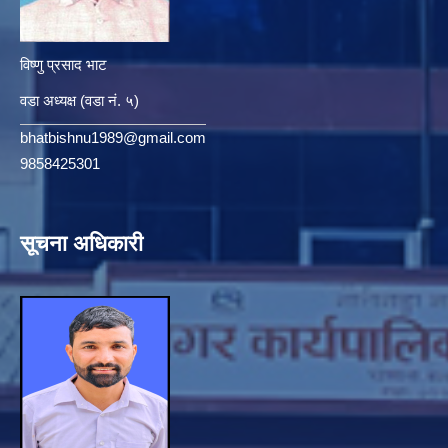
विष्णु प्रसाद भाट
वडा अध्यक्ष (वडा नं. ५)
bhatbishnu1989@gmail.com
9858425301
सूचना अधिकारी