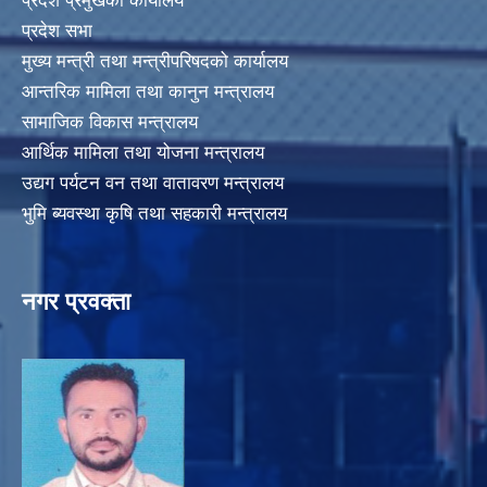
प्रदेश प्रमुखको कार्यालय
प्रदेश सभा
मुख्य मन्त्री तथा मन्त्रीपरिषदको कार्यालय
आन्तरिक मामिला तथा कानुन मन्त्रालय
सामाजिक विकास मन्त्रालय
आर्थिक मामिला तथा योजना मन्त्रालय
उद्यग पर्यटन वन तथा वातावरण मन्त्रालय
भुमि ब्यवस्था कृषि तथा सहकारी मन्त्रालय
नगर प्रवक्ता