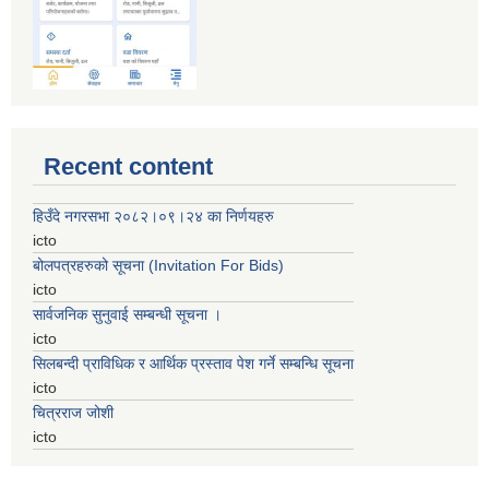
Recent content
हिउँदे नगरसभा २०८२।०९।२४ का निर्णयहरु
icto
बोलपत्रहरुको सूचना (Invitation For Bids)
icto
सार्वजनिक सुनुवाई सम्बन्धी सूचना ।
icto
सिलबन्दी प्राविधिक र आर्थिक प्रस्ताव पेश गर्ने सम्बन्धि सूचना
icto
चित्रराज जोशी
icto