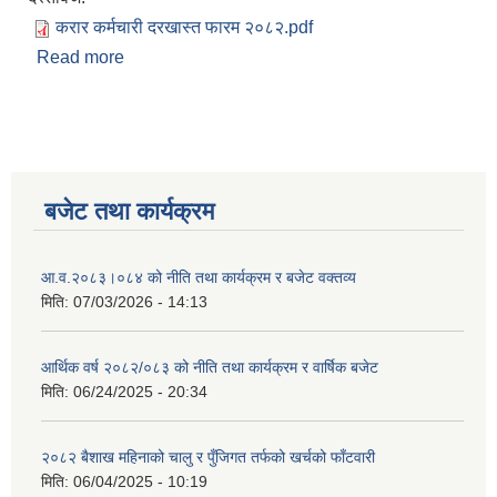
करार कर्मचारी दरखास्त फारम २०८२.pdf
Read more
about दरखास्त फारमहरु
बजेट तथा कार्यक्रम
आ.व.२०८३।०८४ को नीति तथा कार्यक्रम र बजेट वक्तव्य
मिति:
07/03/2026 - 14:13
आर्थिक वर्ष २०८२/०८३ को नीति तथा कार्यक्रम र वार्षिक बजेट
मिति:
06/24/2025 - 20:34
२०८२ बैशाख महिनाको चालु र पुँजिगत तर्फको खर्चको फाँटवारी
मिति:
06/04/2025 - 10:19