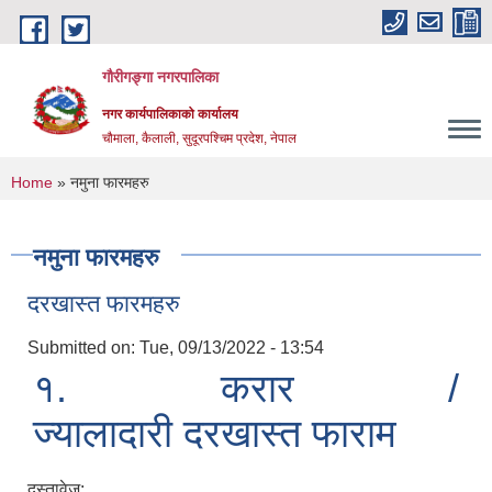
Skip to main content
गौरीगङ्गा नगरपालिका
नगर कार्यपालिकाको कार्यालय
चौमाला, कैलाली, सुदूरपश्चिम प्रदेश, नेपाल
You are here
Home
» नमुना फारमहरु
नमुना फारमहरु
दरखास्त फारमहरु
Submitted on:
Tue, 09/13/2022 - 13:54
१.
करार /
ज्यालादारी
दरखास्त
फाराम
दस्तावेज: