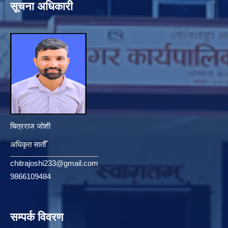
सूचना अधिकारी
चित्रराज जोशी
अधिकृत सातौँ
chitrajoshi233@gmail.com
9866109484
सम्पर्क विवरण