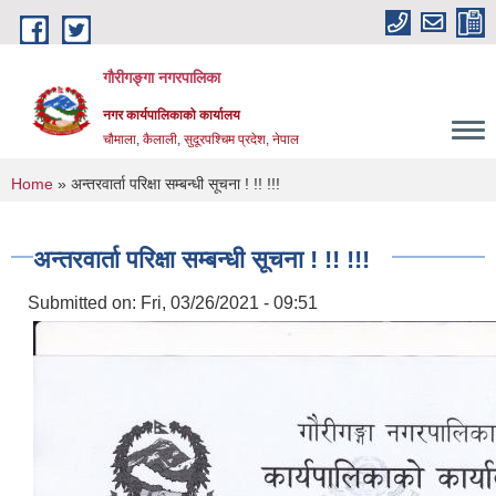
Skip to main content
गौरीगङ्गा नगरपालिका
नगर कार्यपालिकाको कार्यालय
चौमाला, कैलाली, सुदूरपश्चिम प्रदेश, नेपाल
You are here
Home
» अन्तरवार्ता परिक्षा सम्बन्धी सूचना ! !! !!!
अन्तरवार्ता परिक्षा सम्बन्धी सूचना ! !! !!!
Submitted on:
Fri, 03/26/2021 - 09:51