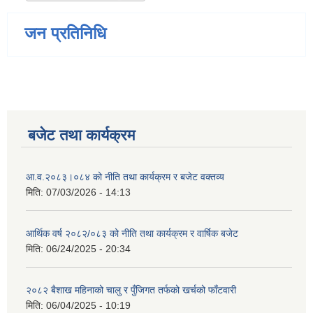
जन प्रतिनिधि
बजेट तथा कार्यक्रम
आ.व.२०८३।०८४ को नीति तथा कार्यक्रम र बजेट वक्तव्य
मिति:
07/03/2026 - 14:13
आर्थिक वर्ष २०८२/०८३ को नीति तथा कार्यक्रम र वार्षिक बजेट
मिति:
06/24/2025 - 20:34
२०८२ बैशाख महिनाको चालु र पुँजिगत तर्फको खर्चको फाँटवारी
मिति:
06/04/2025 - 10:19