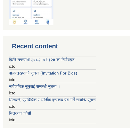
Recent content
हिउँदे नगरसभा २०८२।०९।२४ का निर्णयहरु
icto
बोलपत्रहरुको सूचना (Invitation For Bids)
icto
सार्वजनिक सुनुवाई सम्बन्धी सूचना ।
icto
सिलबन्दी प्राविधिक र आर्थिक प्रस्ताव पेश गर्ने सम्बन्धि सूचना
icto
चित्रराज जोशी
icto