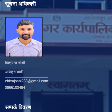
सूचना अधिकारी
चित्रराज जोशी
अधिकृत सातौँ
chitrajoshi233@gmail.com
9866109484
सम्पर्क विवरण