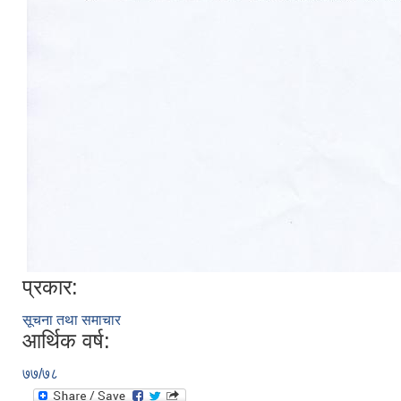
प्रकार:
सूचना तथा समाचार
आर्थिक वर्ष:
७७/७८