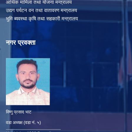
आर्थिक मामिला तथा योजना मन्त्रालय
उद्यग पर्यटन वन तथा वातावरण मन्त्रालय
भुमि ब्यवस्था कृषि तथा सहकारी मन्त्रालय
नगर प्रवक्ता
विष्णु प्रसाद भाट
वडा अध्यक्ष (वडा नं. ५)