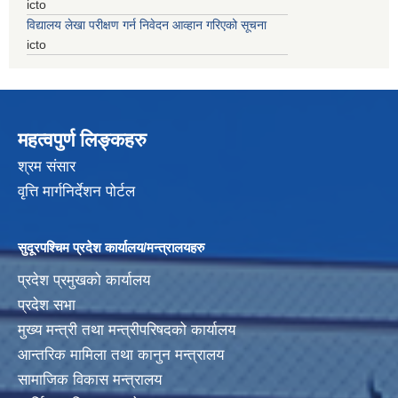
icto
विद्यालय लेखा परीक्षण गर्न निवेदन आव्हान गरिएको सूचना
icto
महत्वपुर्ण लिङ्कहरु
श्रम संसार
वृत्ति मार्गनिर्देशन पोर्टल
सुदूरपश्चिम प्रदेश कार्यालय/मन्त्रालयहरु
प्रदेश प्रमुखको कार्यालय
प्रदेश सभा
मुख्य मन्त्री तथा मन्त्रीपरिषदको कार्यालय
आन्तरिक मामिला तथा कानुन मन्त्रालय
सामाजिक विकास मन्त्रालय