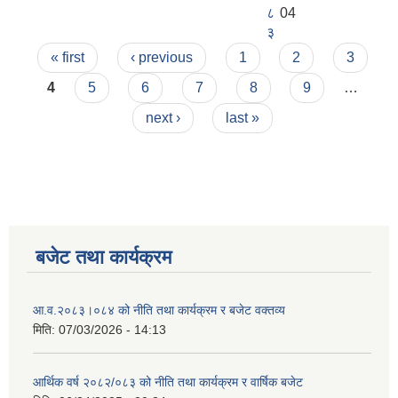
८
04
३
Pages
« first
‹ previous
1
2
3
4
5
6
7
8
9
…
next ›
last »
बजेट तथा कार्यक्रम
आ.व.२०८३।०८४ को नीति तथा कार्यक्रम र बजेट वक्तव्य
मिति:
07/03/2026 - 14:13
आर्थिक वर्ष २०८२/०८३ को नीति तथा कार्यक्रम र वार्षिक बजेट