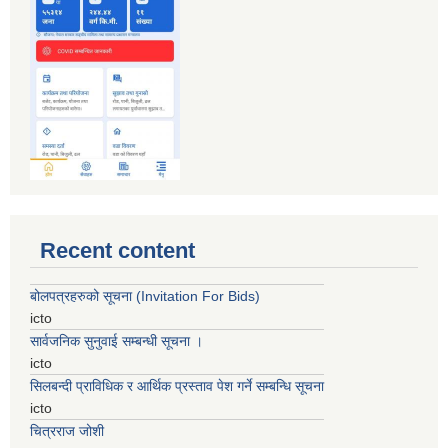
Recent content
बोलपत्रहरुको सूचना (Invitation For Bids)
icto
सार्वजनिक सुनुवाई सम्बन्धी सूचना ।
icto
सिलबन्दी प्राविधिक र आर्थिक प्रस्ताव पेश गर्ने सम्बन्धि सूचना
icto
चित्रराज जोशी