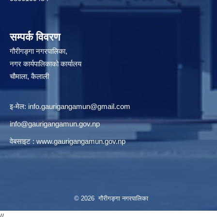
सम्पर्क विवरण
गौरीगङ्गा नगरपालिका,
नगर कार्यपालिकाको कार्यालय
चौमाला, कैलाली
इ-मेल:
info.gaurigangamun@gmail.com
info@gaurigangamun.gov.np
वेबसाइट :
www.gaurigangamun.gov.np
© 2026 गौरीगङ्गा नगरपालिका
//