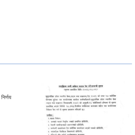
निर्णय