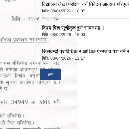
विद्यालय लेखा परीक्षण गर्न निवेदन आव्हान गरिएक
मिति:
08/04/2026 - 16:05
विषय विज्ञ सूचीकृत हुने सम्बन्धमा ।
मिति:
08/04/2026 - 16:03
सिलबन्दी प्राविधिक र आर्थिक प्रस्ताव पेश गर्ने 
मिति:
08/04/2026 - 12:17
अन्य