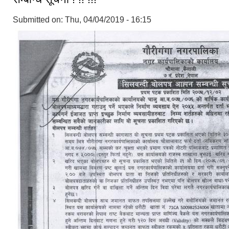
Submitted on:
Thu, 04/04/2019 - 16:15