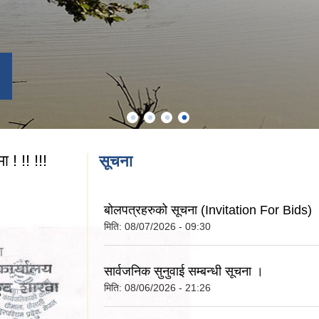
 ! !! !!!
सूचना
बोलपत्रहरुको सूचना (Invitation For Bids)
मिति:
08/07/2026 - 09:30
सार्वजनिक सुनुवाई सम्बन्धी सूचना ।
मिति:
08/06/2026 - 21:26