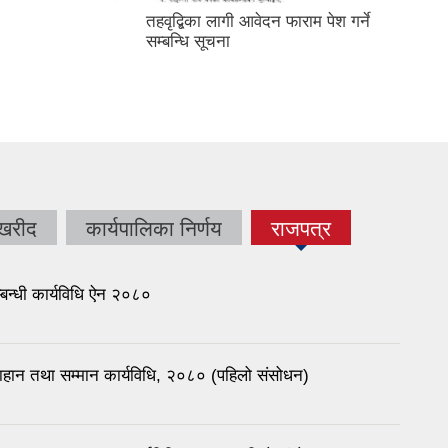
तहवृद्बिका लागी आवेदन फाराम पेश गर्ने
सम्बन्धि सूचना
 खरीद
कार्यपालिका निर्णय
राजपत्र
(active
tab)
्बन्धी कार्यविधि ऐन २०८०
त्साहान तथा सम्मान कार्यविधि, २०८० (पहिलो संसोधन)