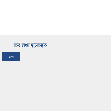
कर तथा शुल्कहरु
अन्य