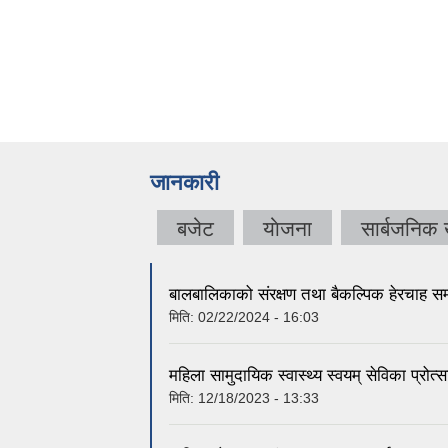
जानकारी
बजेट
याेजना
सार्बजनिक
बालबालिकाको संरक्षण तथा बैकल्पिक हेरचाह सम
मिति:
02/22/2024 - 16:03
महिला सामुदायिक स्वास्थ्य स्वयम् सेविका प्रो
मिति:
12/18/2023 - 13:33